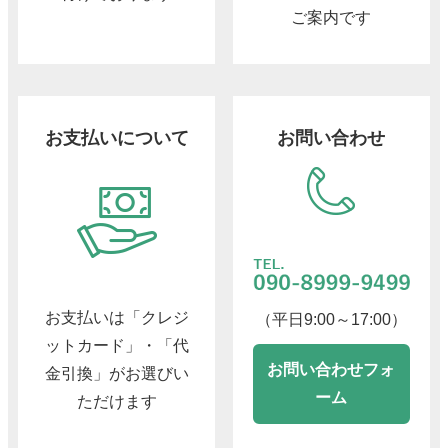
ご案内です
お支払いについて
お問い合わせ
お支払いは「クレジ
（平日9:00～17:00）
ットカード」・「代
お問い合わせフォ
金引換」がお選びい
ーム
ただけます