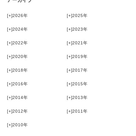
アーカイブ
[+]
2026
[+]
2025
[+]
2024
[+]
2023
[+]
2022
[+]
2021
[+]
2020
[+]
2019
[+]
2018
[+]
2017
[+]
2016
[+]
2015
[+]
2014
[+]
2013
[+]
2012
[+]
2011
[+]
2010