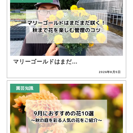
マリーゴールドはまだ…
2026年8月5日
投稿日
園芸知識