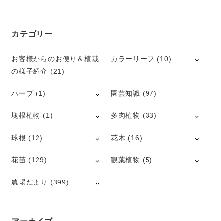
カテゴリー
お客様からのお便り＆植栽
カラーリーフ
(10)
の様子紹介
(21)
ハーブ
(1)
園芸知識
(97)
塊根植物
(1)
多肉植物
(33)
球根
(12)
花木
(16)
花苗
(129)
観葉植物
(5)
農場だより
(399)