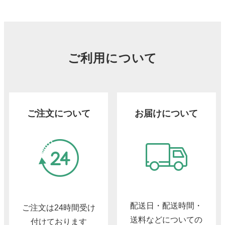
ご利用について
ご注文について
お届けについて
配送日・配送時間・
ご注文は24時間受け
送料などについての
付けております