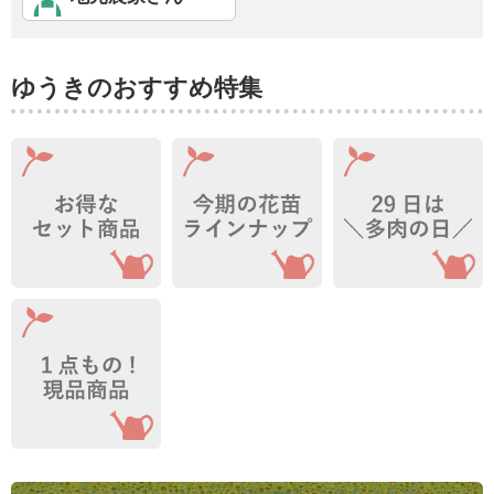
ゆうきのおすすめ特集