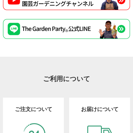
ご利用について
ご注文について
お届けについて