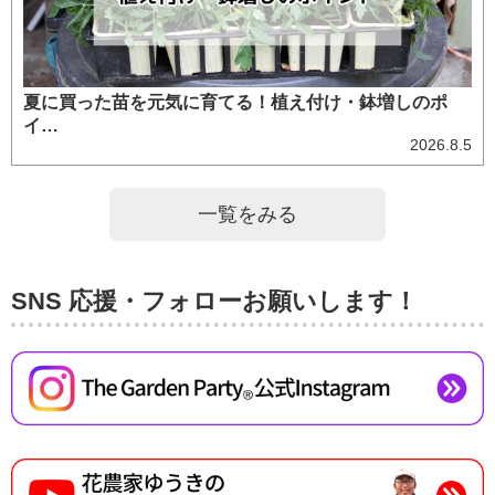
夏に買った苗を元気に育てる！植え付け・鉢増しのポ
イ…
2026.8.5
一覧をみる
SNS 応援・フォローお願いします！