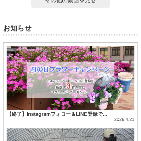
その他の動画を見る
お知らせ
【終了】Instagramフォロー＆LINE登録で…
2026.4.21