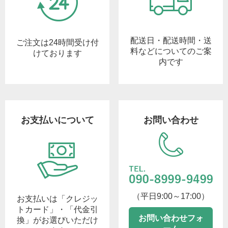
配送日・配送時間・送
ご注文は24時間受け付
料などについてのご案
けております
内です
お支払いについて
お問い合わせ
（平日9:00～17:00）
お支払いは「クレジッ
トカード」・「代金引
お問い合わせフォ
換」がお選びいただけ