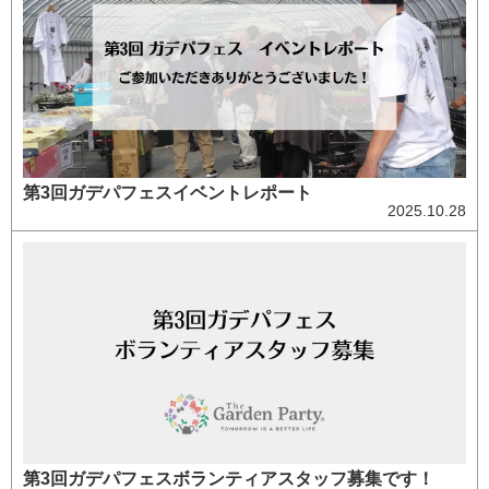
第3回ガデパフェスイベントレポート
2025.10.28
第3回ガデパフェスボランティアスタッフ募集です！