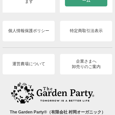
ーム
ます
個人情報保護ポリシー
特定商取引法表示
企業さまへ
運営農場について
卸売りのご案内
The Garden Party®（有限会社 村岡オーガニック）