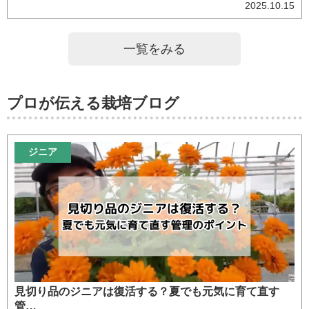
2025.10.15
一覧をみる
プロが伝える栽培ブログ
ジニア
見切り品のジニアは復活する？夏でも元気に育て直す
管…