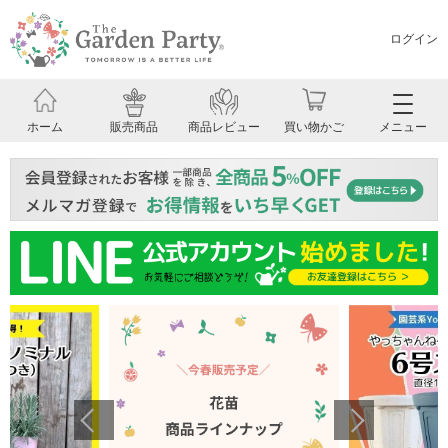
ログイン
ホーム
販売商品
商品レビュー
買い物かご
メニュー