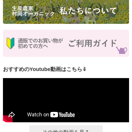
おすすめのYoutube動画はこちら⇓