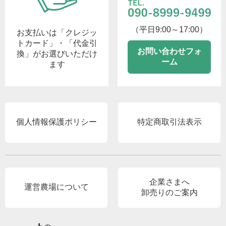
（平日9:00～17:00）
お支払いは「クレジッ
トカード」・「代金引
お問い合わせフォ
換」がお選びいただけ
ーム
ます
個人情報保護ポリシー
特定商取引法表示
企業さまへ
運営農場について
卸売りのご案内