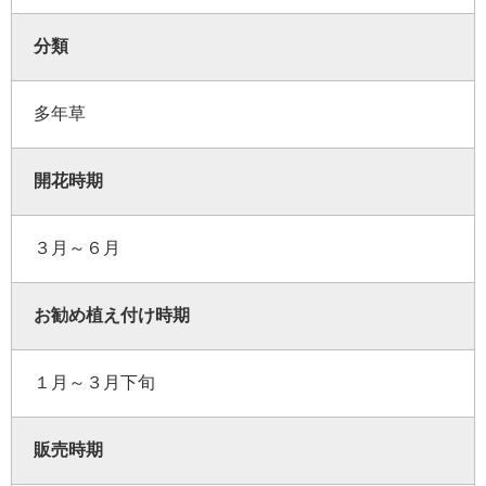
分類
多年草
開花時期
３月～６月
お勧め植え付け時期
１月～３月下旬
販売時期