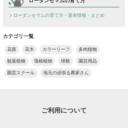
ローダンセマムの育て方
ローダンセマムの育て方・基本情報・まとめ
カテゴリ一覧
花苗
花木
カラーリーフ
多肉植物
観葉植物
塊根植物
球根
園芸用品
園芸スクール
地元の頑張る農家さん
ご利用について