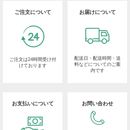
ご注文について
お届けについて
配送日・配送時間・送
ご注文は24時間受け付
料などについてのご案
けております
内です
お支払いについて
お問い合わせ