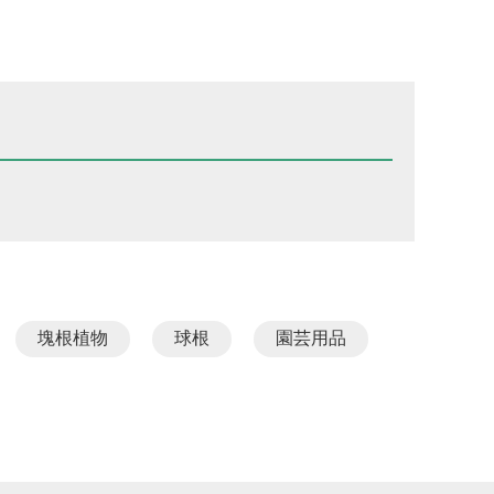
塊根植物
球根
園芸用品