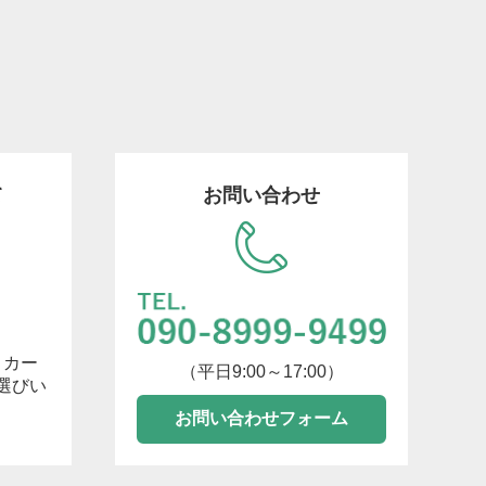
て
お問い合わせ
トカー
（平日9:00～17:00）
選びい
お問い合わせフォーム