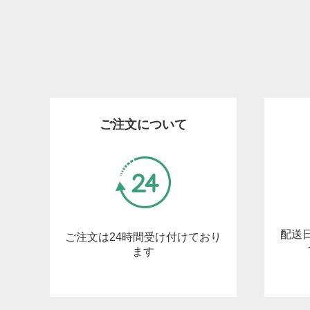
ご注文について
配送
ご注文は24時間受け付けており
ます