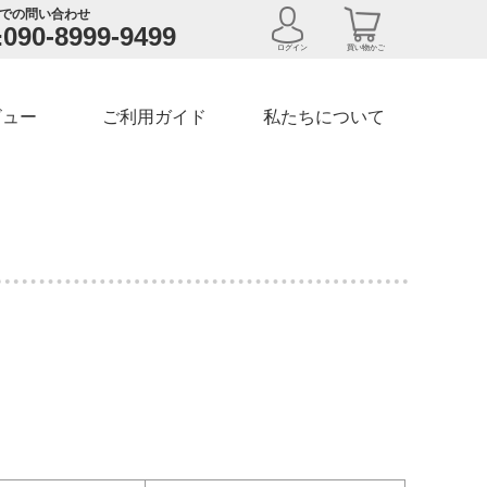
での問い合わせ
090-8999-9499
:
ログイン
買い物かご
ビュー
ご利用ガイド
私たちについて