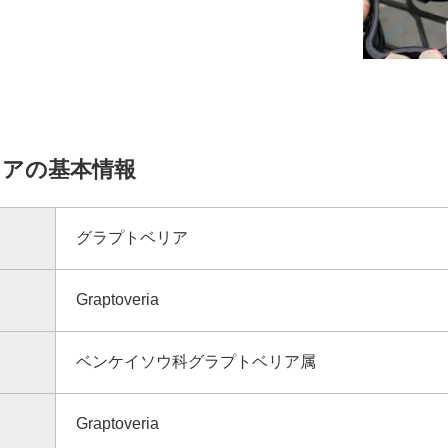
アの基本情報
グラプトベリア
Graptoveria
ベンケイソウ科グラプトベリア属
Graptoveria