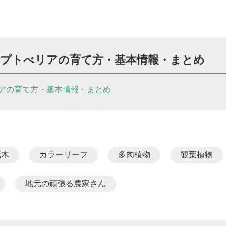
プトべリアの育て方・基本情報・まとめ
アの育て方・基本情報・まとめ
花木
カラーリーフ
多肉植物
観葉植物
地元の頑張る農家さん