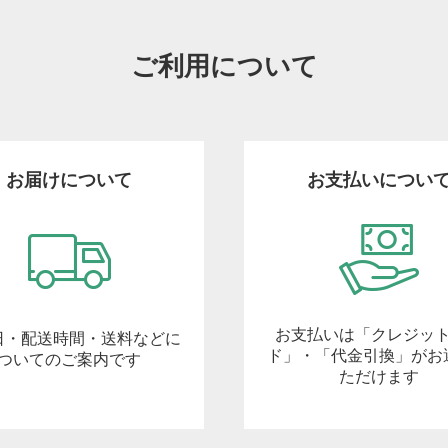
ご利用について
お届けについて
お支払いについ
お支払いは「クレジッ
日・配送時間・送料などに
ド」・「代金引換」がお
ついてのご案内です
ただけます