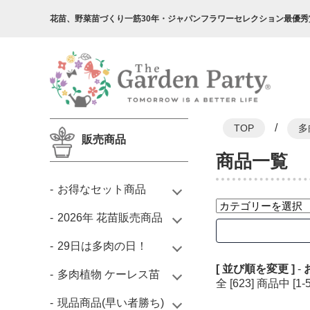
花苗、野菜苗づくり一筋30年・
ジャパンフラワーセレクション最優秀
/
TOP
多
販売商品
商品一覧
お得なセット商品
2026年 花苗販売商品
29日は多肉の日！
[ 並び順を変更 ]
-
多肉植物 ケーレス苗
全 [623] 商品中 
現品商品(早い者勝ち)