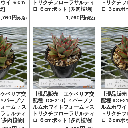
ウイ ６cm
トリクチフローラサルティ
トリクチフ
物]
ロ ６cmポット [多肉植物]
ロ ６cmポ
1,760円
1,760円
(税込)
(税込)
エケベリア交
【現品販売：エケベリア交
【現品販売
9】♀パープソ
配種 ID:E210】♀パープソ
配種 ID:E
ォーム ♂ス
ルムホワイトフォーム ♂ス
ルムホワイ
ーラサルティ
トリクチフローラサルティ
トリクチフ
 [多肉植物]
ロ ６cmポット [多肉植物]
ロ ６cmポ