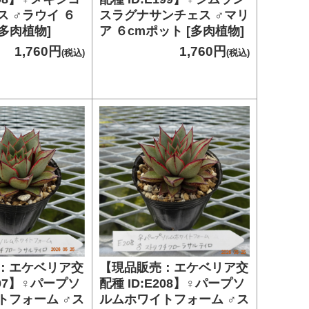
 ♂ラウイ ６
スラグナサンチェス ♂マリ
[多肉植物]
ア ６cmポット [多肉植物]
1,760円
1,760円
(税込)
(税込)
：エケベリア交
【現品販売：エケベリア交
207】♀パープソ
配種 ID:E208】♀パープソ
トフォーム ♂ス
ルムホワイトフォーム ♂ス