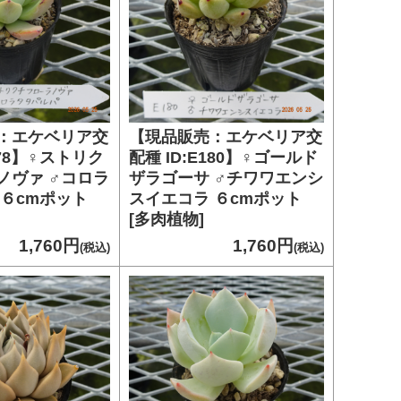
：エケベリア交
【現品販売：エケベリア交
178】♀ストリク
配種 ID:E180】♀ゴールド
ノヴァ ♂コロラ
ザラゴーサ ♂チワワエンシ
 ６cmポット
スイエコラ ６cmポット
[多肉植物]
1,760円
1,760円
(税込)
(税込)