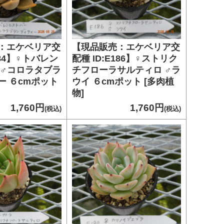
：エケベリア交
【現品販売：エケベリア交
184】♀トバレン
配種 ID:E186】♀ストリク
 ♂コロラタブラ
チフローラサルティロ ♂ラ
ー ６cmポット
ウイ ６cmポット [多肉植
物]
1,760円
1,760円
(税込)
(税込)