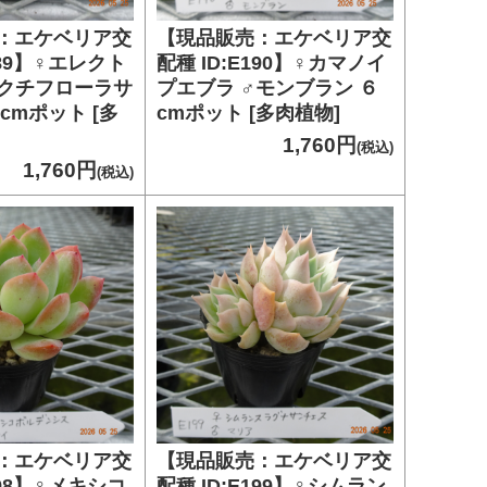
：エケベリア交
【現品販売：エケベリア交
189】♀エレクト
配種 ID:E190】♀カマノイ
リクチフローラサ
プエブラ ♂モンブラン ６
cmポット [多
cmポット [多肉植物]
1,760円
(税込)
1,760円
(税込)
：エケベリア交
【現品販売：エケベリア交
198】♀メキシコ
配種 ID:E199】♀シムラン