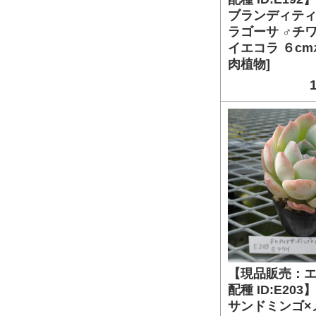
ブランディティ
ラゴーサ ♂チ
イエコラ ６cm
肉植物]
【現品販売：
配種 ID:E20
サンドミンゴ×