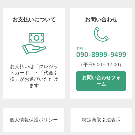
お支払いについて
お問い合わせ
（平日9:00～17:00）
お支払いは「クレジッ
トカード」・「代金引
お問い合わせフォ
換」がお選びいただけ
ーム
ます
個人情報保護ポリシー
特定商取引法表示