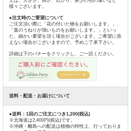
えば、大きさ、高さ、広がり、多少の色の違いなど
様々ございます。
●注文時のご要望について
ご注文頂い際に「花の付いた物をお願いします。」、
「葉のうねりが強いものをお願いします。」といっ
た、細かい要望を頂く場合がございます。ご希望に添
えない場合がございますので、予めご了承下さい。
詳細は下のバナーをクリックし、ご一読ください。
送料・配送・お届けについて
●送料：1回のご注文につき1,200(税込)
※北海道は2,400円(税込)です。
※沖縄・離島への配送は植物の特性上、行っておりま