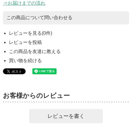
⇒お届けまでの流れ
この商品について問い合わせる
レビューを見る(0件)
レビューを投稿
この商品を友達に教える
買い物を続ける
お客様からのレビュー
レビューを書く