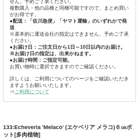
せん。予めご了承ください。
複数購入・他の品種と同梱可能ですので、まとめ買い
がお得です。
●配送：「佐川急便」「ヤマト運輸」のいずれかで発
送
※基本的に運送会社の指定はできません。予めご了承
ください。
●お届け日：ご注文日から1日～10日以内のお届け。
※お届け日の指定は、出来かねます。
●お届け時間：ご指定可能。
お買い物時に選択できますのでご確認ください。
詳しくは、ご利用についてのページをご確認いただき
ますようお願いいたします。
⇒
ご利用について
133:Echeveria 'Melaco' (エケベリア メラコ)６㎝ポ
ット[多肉植物]