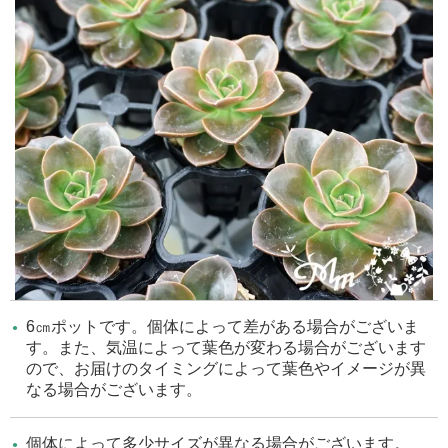
6㎝ポットです。個体によって差がある場合がございま
す。また、気温によって葉色が変わる場合がございます
ので、お届けのタイミングによって葉色やイメージが異
なる場合がございます。
個体によって多少サイズが異なる場合がございます。