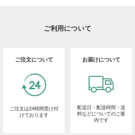
ご利用について
ご注文について
お届けについて
配送日・配送時間・送
ご注文は24時間受け付
料などについてのご案
けております
内です