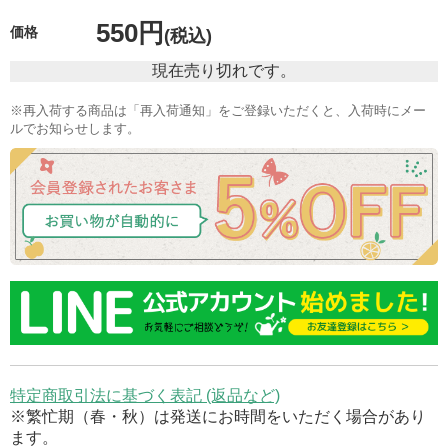
550円
価格
(税込)
現在売り切れです。
※再入荷する商品は「再入荷通知」をご登録いただくと、入荷時にメー
ルでお知らせします。
特定商取引法に基づく表記 (返品など)
※繁忙期（春・秋）は発送にお時間をいただく場合があり
ます。