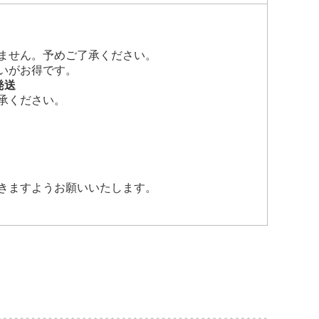
ません。予めご了承ください。
いがお得です。
発送
承ください。
。
きますようお願いいたします。