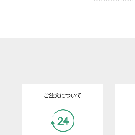
ご注文について