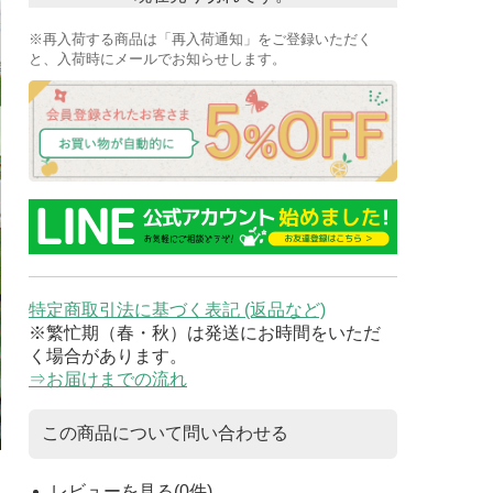
※再入荷する商品は「再入荷通知」をご登録いただく
と、入荷時にメールでお知らせします。
特定商取引法に基づく表記 (返品など)
※繁忙期（春・秋）は発送にお時間をいただ
く場合があります。
⇒お届けまでの流れ
この商品について問い合わせる
レビューを見る(0件)