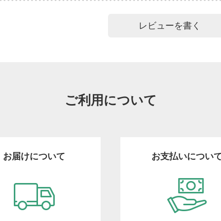
レビューを書く
ご利用について
お届けについて
お支払いについ