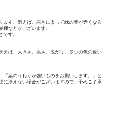
ります。例えば、寒さによって緑の葉が赤くなる
品種などがございます。
さです。
例えば、大きさ、高さ、広がり、多少の色の違い
、「葉のうねりが強いものをお願いします。」と
望に添えない場合がございますので、予めご了承