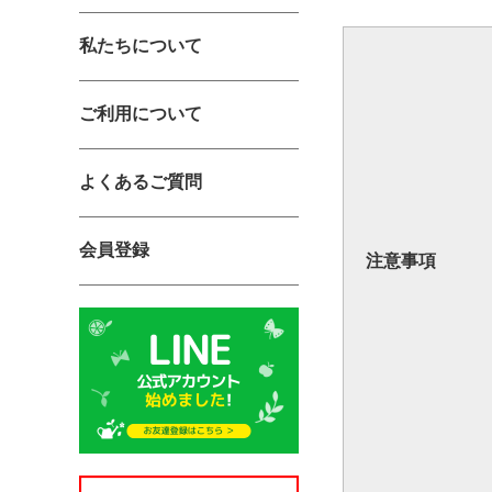
私たちについて
ご利用について
よくあるご質問
会員登録
注意事項