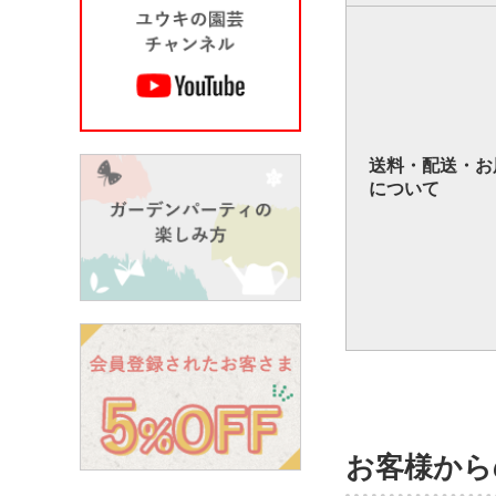
送料・配送・お
について
お客様から