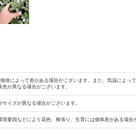
。個体によって差がある場合がございます。また、気温によっ
葉色が異なる場合がございます。
少サイズが異なる場合がございます。
環境要因などにより花色、株張り、生育には個体差がある場合