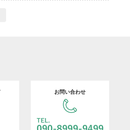
て
お問い合わせ