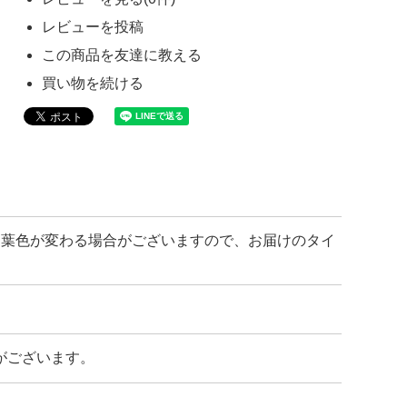
レビューを投稿
この商品を友達に教える
買い物を続ける
て葉色が変わる場合がございますので、お届けのタイ
がございます。