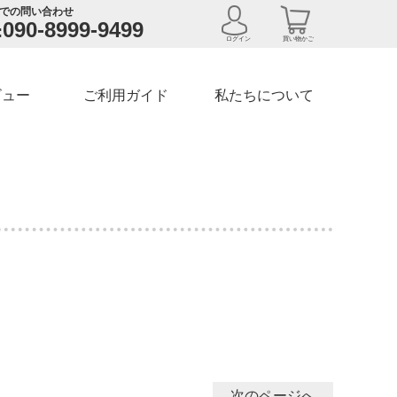
での問い合わせ
090-8999-9499
:
ログイン
買い物かご
ビュー
ご利用ガイド
私たちについて
次のページへ