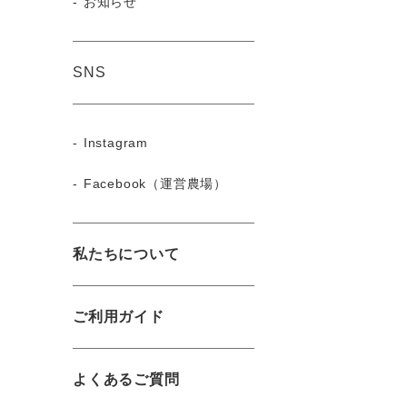
お知らせ
SNS
Instagram
Facebook（運営農場）
私たちについて
ご利用ガイド
よくあるご質問