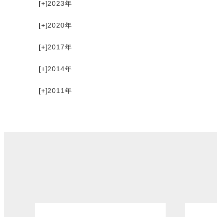
[+]
2023
[+]
2020
[+]
2017
[+]
2014
[+]
2011