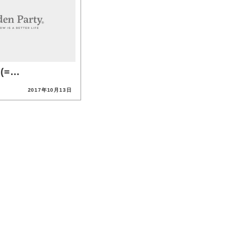
(=…
2017年10月13日
投稿日