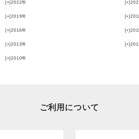
[+]
2022
[+]
202
[+]
2019
[+]
201
[+]
2016
[+]
201
[+]
2013
[+]
201
[+]
2010
ご利用について