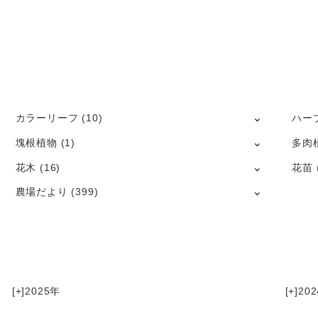
カラーリーフ
(10)
ハー
塊根植物
(1)
多肉
花木
(16)
花苗
農場だより
(399)
[+]
2025
[+]
202