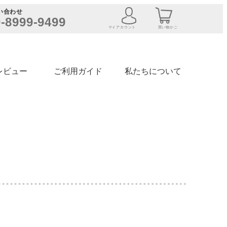
い合わせ
-8999-9499
マイアカウント
買い物かご
レビュー
ご利用ガイド
私たちについて