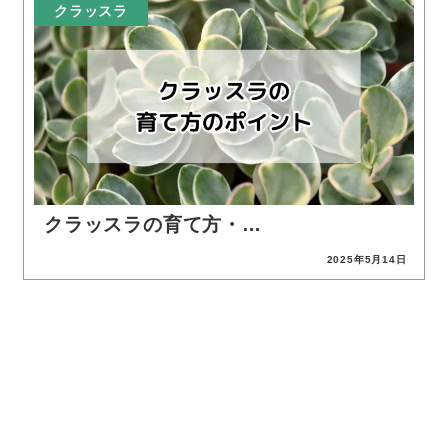
クラッスラ
クラッスラの育て方・…
2025年5月14日
投稿日