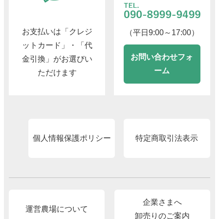
お支払いは「クレジ
（平日9:00～17:00）
ットカード」・「代
お問い合わせフォ
金引換」がお選びい
ーム
ただけます
個人情報保護ポリシー
特定商取引法表示
企業さまへ
運営農場について
卸売りのご案内