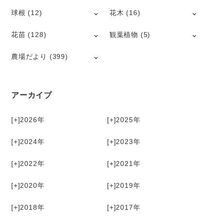
球根
(12)
花木
(16)
花苗
(128)
観葉植物
(5)
農場だより
(399)
アーカイブ
[+]
2026
[+]
2025
[+]
2024
[+]
2023
[+]
2022
[+]
2021
[+]
2020
[+]
2019
[+]
2018
[+]
2017