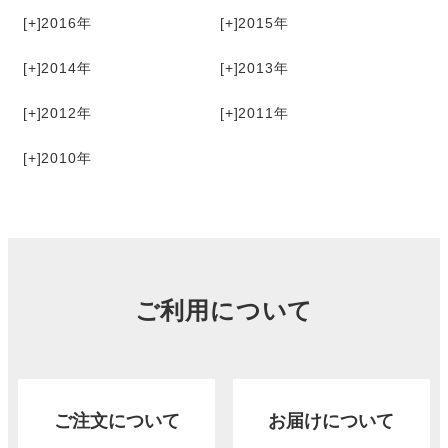
[+]
2016
[+]
2015
[+]
2014
[+]
2013
[+]
2012
[+]
2011
[+]
2010
ご利用について
ご注文について
お届けについて