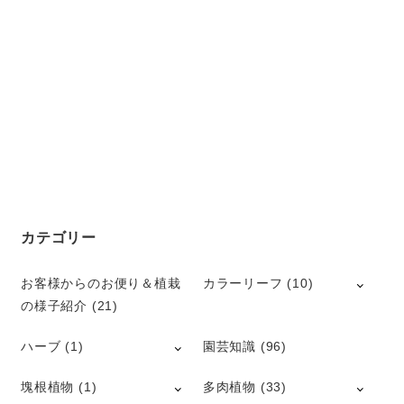
カテゴリー
お客様からのお便り＆植栽
カラーリーフ
(10)
の様子紹介
(21)
ハーブ
(1)
園芸知識
(96)
塊根植物
(1)
多肉植物
(33)