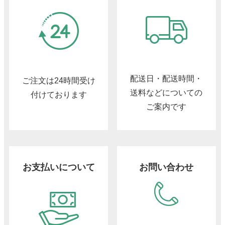
配送日・配送時間・
ご注文は24時間受け
送料などについての
付けております
ご案内です
お支払いについて
お問い合わせ