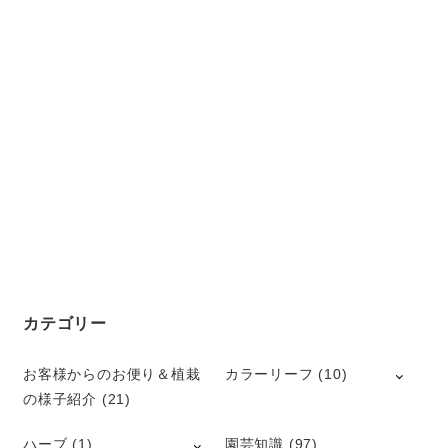
カテゴリー
お客様からのお便り＆植栽
カラーリーフ
(10)
の様子紹介
(21)
ハーブ
(1)
園芸知識
(97)