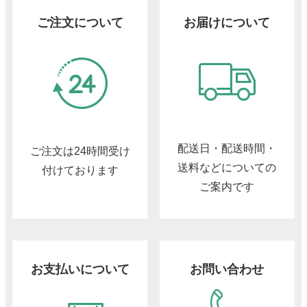
ご注文について
お届けについて
配送日・配送時間・
ご注文は24時間受け
送料などについての
付けております
ご案内です
お支払いについて
お問い合わせ