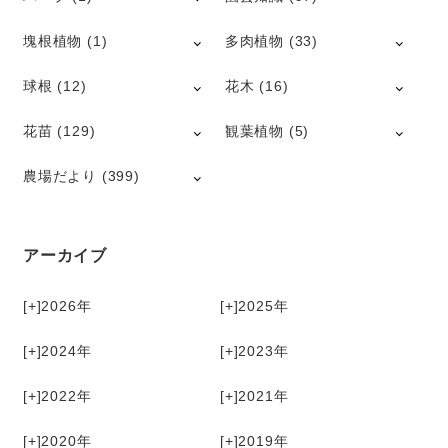
塊根植物
(1)
多肉植物
(33)
球根
(12)
花木
(16)
花苗
(129)
観葉植物
(5)
農場だより
(399)
アーカイブ
[+]
2026
[+]
2025
[+]
2024
[+]
2023
[+]
2022
[+]
2021
[+]
2020
[+]
2019