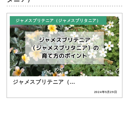
ジャメスブリテニア（ジャメスブリタニア）
ジャメスブリテニア（…
2024年5月29日
投稿日