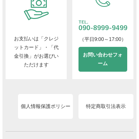
お支払いは「クレジ
（平日9:00～17:00）
ットカード」・「代
お問い合わせフォ
金引換」がお選びい
ーム
ただけます
個人情報保護ポリシー
特定商取引法表示