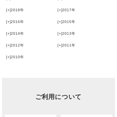
[+]
2018
[+]
2017
[+]
2016
[+]
2015
[+]
2014
[+]
2013
[+]
2012
[+]
2011
[+]
2010
ご利用について