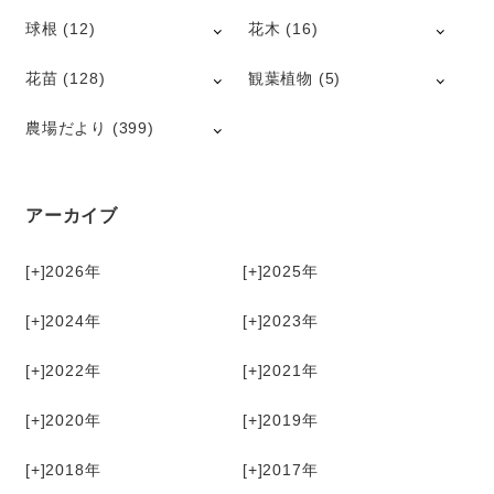
球根
(12)
花木
(16)
花苗
(128)
観葉植物
(5)
農場だより
(399)
アーカイブ
[+]
2026
[+]
2025
[+]
2024
[+]
2023
[+]
2022
[+]
2021
[+]
2020
[+]
2019
[+]
2018
[+]
2017