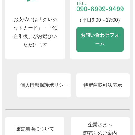
お支払いは「クレジ
（平日9:00～17:00）
ットカード」・「代
お問い合わせフォ
金引換」がお選びい
ーム
ただけます
個人情報保護ポリシー
特定商取引法表示
企業さまへ
運営農場について
卸売りのご案内