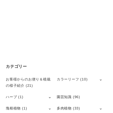
カテゴリー
お客様からのお便り＆植栽
カラーリーフ
(10)
の様子紹介
(21)
ハーブ
(1)
園芸知識
(96)
塊根植物
(1)
多肉植物
(33)