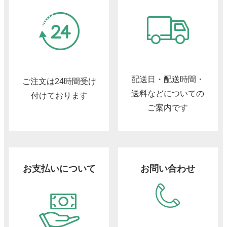
配送日・配送時間・
ご注文は24時間受け
送料などについての
付けております
ご案内です
お支払いについて
お問い合わせ