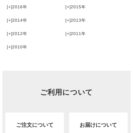
[+]
2016
[+]
2015
[+]
2014
[+]
2013
[+]
2012
[+]
2011
[+]
2010
ご利用について
ご注文について
お届けについて