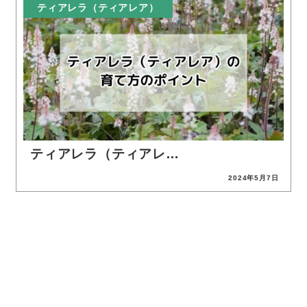
ティアレラ（ティアレア）
ティアレラ（ティアレ…
2024年5月7日
投稿日