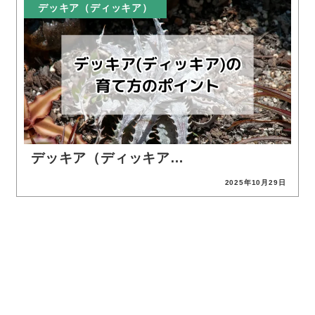
デッキア（ディッキア）
デッキア（ディッキア…
2025年10月29日
投稿日