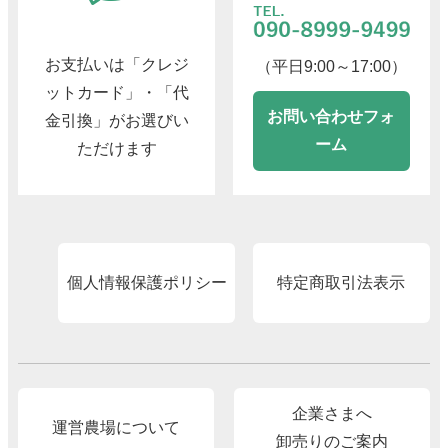
お支払いは「クレジ
（平日9:00～17:00）
ットカード」・「代
お問い合わせフォ
金引換」がお選びい
ーム
ただけます
個人情報保護ポリシー
特定商取引法表示
企業さまへ
運営農場について
卸売りのご案内