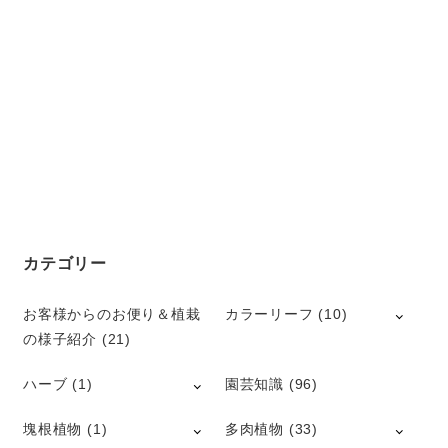
カテゴリー
お客様からのお便り＆植栽
カラーリーフ
(10)
の様子紹介
(21)
ハーブ
(1)
園芸知識
(96)
塊根植物
(1)
多肉植物
(33)