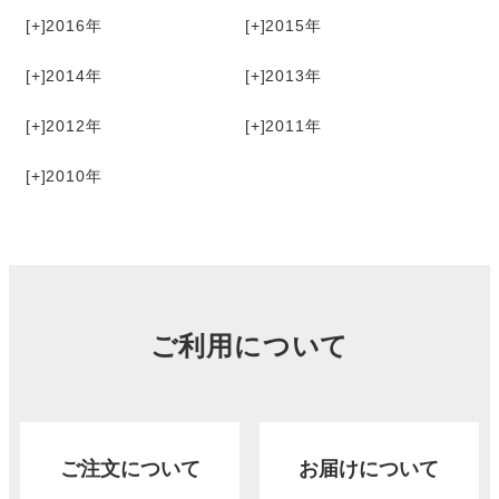
[+]
2016
[+]
2015
[+]
2014
[+]
2013
[+]
2012
[+]
2011
[+]
2010
ご利用について
ご注文について
お届けについて