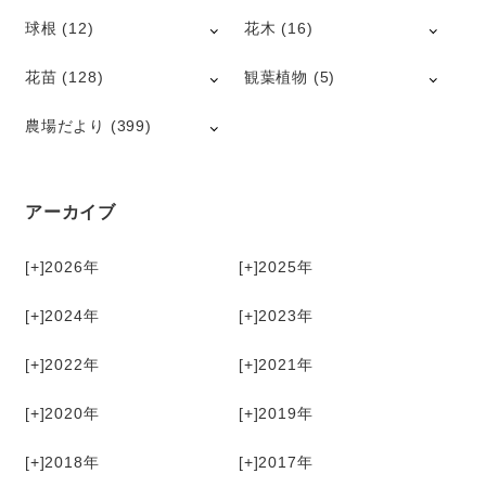
球根
(12)
花木
(16)
花苗
(128)
観葉植物
(5)
農場だより
(399)
アーカイブ
[+]
2026
[+]
2025
[+]
2024
[+]
2023
[+]
2022
[+]
2021
[+]
2020
[+]
2019
[+]
2018
[+]
2017