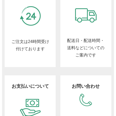
配送日・配送時間・
ご注文は24時間受け
送料などについての
付けております
ご案内です
お支払いについて
お問い合わせ