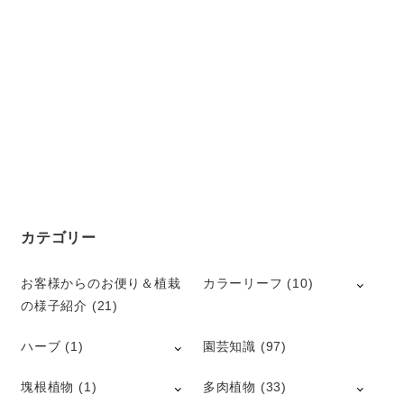
カテゴリー
お客様からのお便り＆植栽
カラーリーフ
(10)
の様子紹介
(21)
ハーブ
(1)
園芸知識
(97)
塊根植物
(1)
多肉植物
(33)