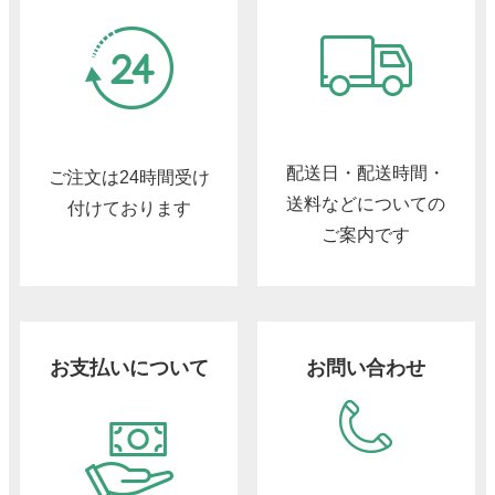
配送日・配送時間・
ご注文は24時間受け
送料などについての
付けております
ご案内です
お支払いについて
お問い合わせ