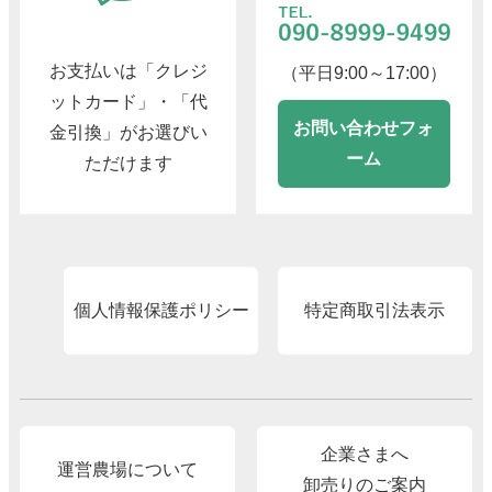
お支払いは「クレジ
（平日9:00～17:00）
ットカード」・「代
お問い合わせフォ
金引換」がお選びい
ーム
ただけます
個人情報保護ポリシー
特定商取引法表示
企業さまへ
運営農場について
卸売りのご案内