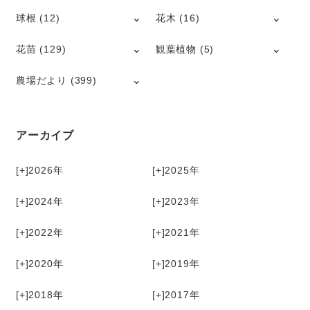
球根
(12)
花木
(16)
花苗
(129)
観葉植物
(5)
農場だより
(399)
アーカイブ
[+]
2026
[+]
2025
[+]
2024
[+]
2023
[+]
2022
[+]
2021
[+]
2020
[+]
2019
[+]
2018
[+]
2017