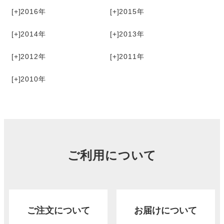
[+]
2016
[+]
2015
[+]
2014
[+]
2013
[+]
2012
[+]
2011
[+]
2010
ご利用について
ご注文について
お届けについて