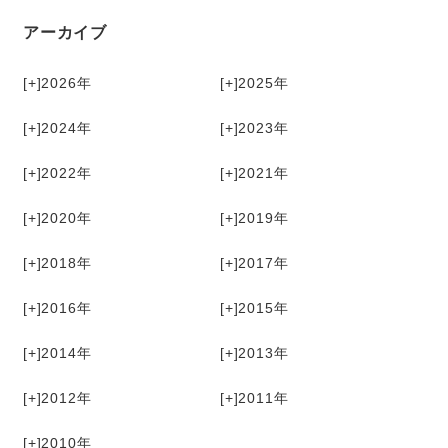
アーカイブ
[+]
2026
[+]
2025
[+]
2024
[+]
2023
[+]
2022
[+]
2021
[+]
2020
[+]
2019
[+]
2018
[+]
2017
[+]
2016
[+]
2015
[+]
2014
[+]
2013
[+]
2012
[+]
2011
[+]
2010