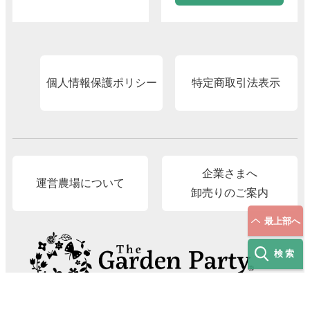
個人情報保護ポリシー
特定商取引法表示
企業さまへ
運営農場について
卸売りのご案内
最上部へ
検索