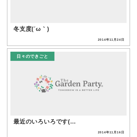
冬支度(´ω｀)
2014年11月24日
投稿日
日々のできごと
最近のいろいろです(…
2014年11月16日
投稿日