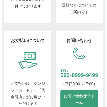
送料などについての
付けております
ご案内です
お支払いについて
お問い合わせ
お支払いは「クレジ
（平日9:00～17:00）
ットカード」・「代
お問い合わせフォ
金引換」がお選びい
ーム
ただけます