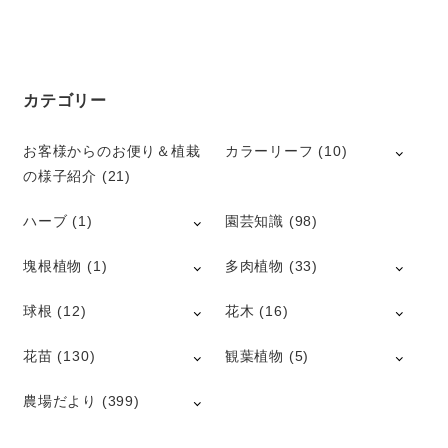
カテゴリー
お客様からのお便り＆植栽
カラーリーフ
(10)
の様子紹介
(21)
ハーブ
(1)
園芸知識
(98)
塊根植物
(1)
多肉植物
(33)
球根
(12)
花木
(16)
花苗
(130)
観葉植物
(5)
農場だより
(399)