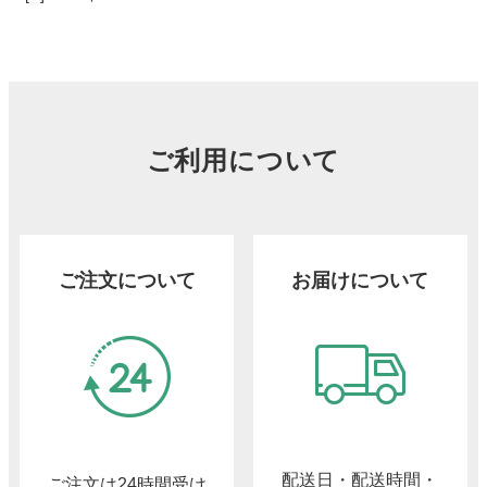
ご利用について
ご注文について
お届けについて
配送日・配送時間・
ご注文は24時間受け