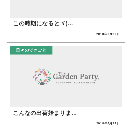
この時期になるとヾ(…
2018年6月22日
投稿日
日々のできごと
こんなの出荷始まりま…
2018年6月21日
投稿日