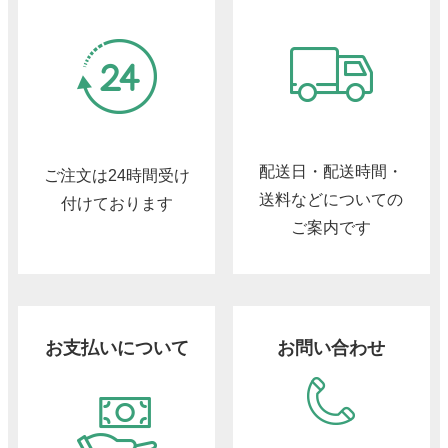
配送日・配送時間・
ご注文は24時間受け
送料などについての
付けております
ご案内です
お支払いについて
お問い合わせ