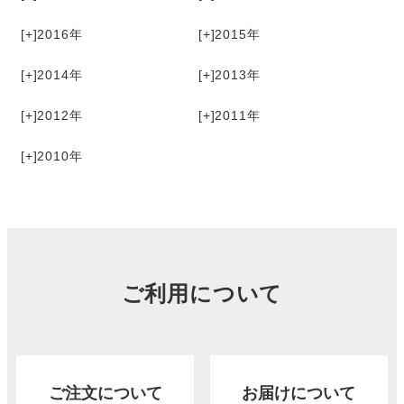
[+]
2016
[+]
2015
[+]
2014
[+]
2013
[+]
2012
[+]
2011
[+]
2010
ご利用について
ご注文について
お届けについて