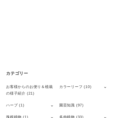
カテゴリー
お客様からのお便り＆植栽
カラーリーフ
(10)
の様子紹介
(21)
ハーブ
(1)
園芸知識
(97)
塊根植物
(1)
多肉植物
(33)