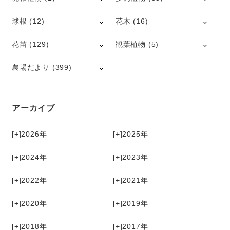
球根
(12)
花木
(16)
花苗
(129)
観葉植物
(5)
農場だより
(399)
アーカイブ
[+]
2026
[+]
2025
[+]
2024
[+]
2023
[+]
2022
[+]
2021
[+]
2020
[+]
2019
[+]
2018
[+]
2017