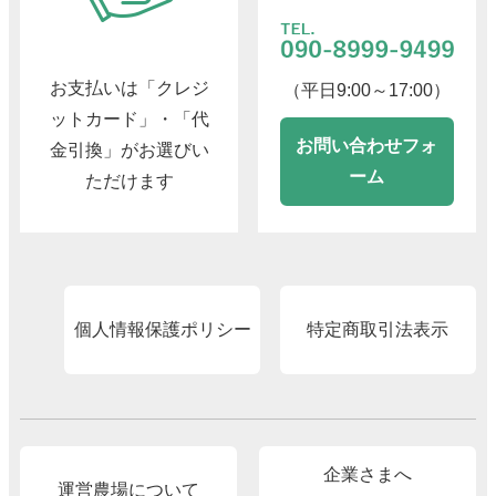
お支払いは「クレジ
（平日9:00～17:00）
ットカード」・「代
お問い合わせフォ
金引換」がお選びい
ーム
ただけます
個人情報保護ポリシー
特定商取引法表示
企業さまへ
運営農場について