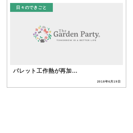
日々のできごと
パレット工作熱が再加…
2018年6月19日
投稿日