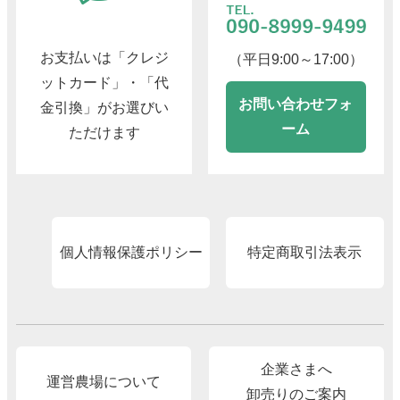
お支払いは「クレジ
（平日9:00～17:00）
ットカード」・「代
お問い合わせフォ
金引換」がお選びい
ーム
ただけます
個人情報保護ポリシー
特定商取引法表示
企業さまへ
運営農場について
卸売りのご案内