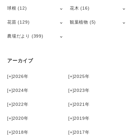
球根
(12)
花木
(16)
花苗
(129)
観葉植物
(5)
農場だより
(399)
アーカイブ
[+]
2026
[+]
2025
[+]
2024
[+]
2023
[+]
2022
[+]
2021
[+]
2020
[+]
2019
[+]
2018
[+]
2017