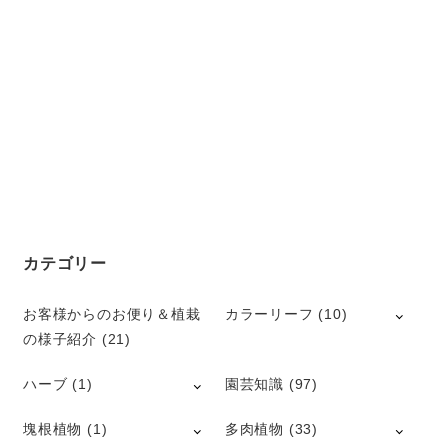
カテゴリー
お客様からのお便り＆植栽
カラーリーフ
(10)
の様子紹介
(21)
ハーブ
(1)
園芸知識
(97)
塊根植物
(1)
多肉植物
(33)