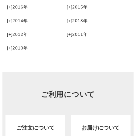
[+]
2016
[+]
2015
[+]
2014
[+]
2013
[+]
2012
[+]
2011
[+]
2010
ご利用について
ご注文について
お届けについて