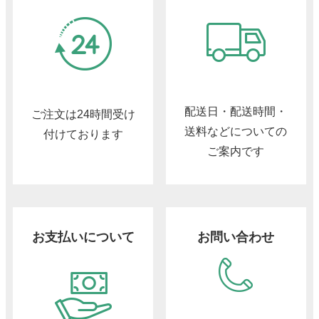
配送日・配送時間・
ご注文は24時間受け
送料などについての
付けております
ご案内です
お支払いについて
お問い合わせ