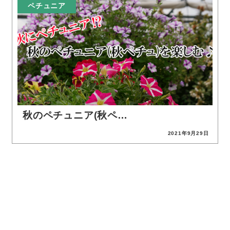
ペチュニア
秋のペチュニア(秋ペ…
2021年9月29日
投稿日