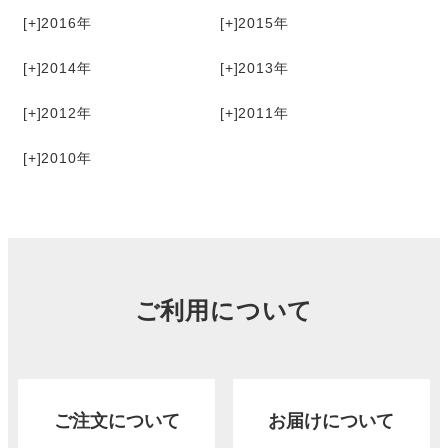
[+]
2016
[+]
2015
[+]
2014
[+]
2013
[+]
2012
[+]
2011
[+]
2010
ご利用について
ご注文について
お届けについて