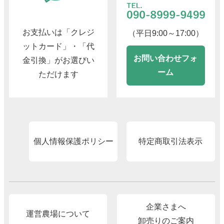
お支払いは「クレジ
（平日9:00～17:00）
ットカード」・「代
お問い合わせフォ
金引換」がお選びい
ーム
ただけます
個人情報保護ポリシー
特定商取引法表示
企業さまへ
運営農場について
卸売りのご案内