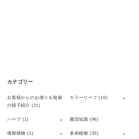
カテゴリー
お客様からのお便り＆植栽
カラーリーフ
(10)
の様子紹介
(21)
ハーブ
(1)
園芸知識
(96)
塊根植物
(1)
多肉植物
(33)