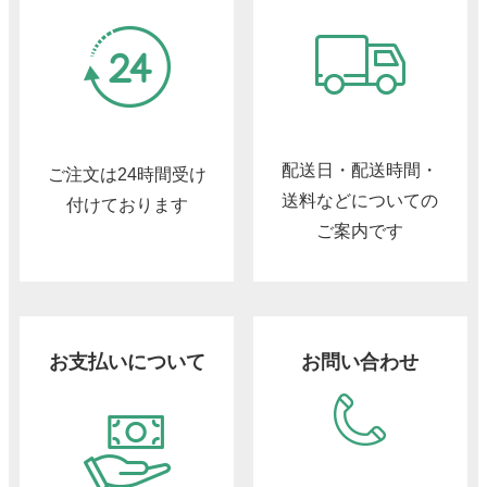
配送日・配送時間・
ご注文は24時間受け
送料などについての
付けております
ご案内です
お支払いについて
お問い合わせ