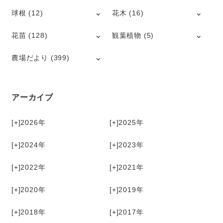
球根
(12)
花木
(16)
花苗
(128)
観葉植物
(5)
農場だより
(399)
アーカイブ
[+]
2026
[+]
2025
[+]
2024
[+]
2023
[+]
2022
[+]
2021
[+]
2020
[+]
2019
[+]
2018
[+]
2017