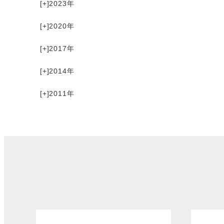
[+]
2023
[+]
2020
[+]
2017
[+]
2014
[+]
2011