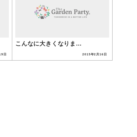
こんなに大きくなりま…
19日
2015年2月16日
投稿日