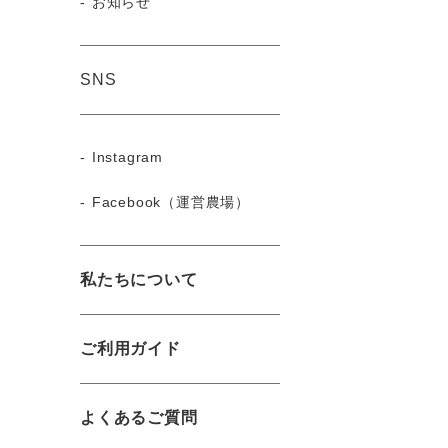
お知らせ
SNS
Instagram
Facebook（運営農場）
私たちについて
ご利用ガイド
よくあるご質問