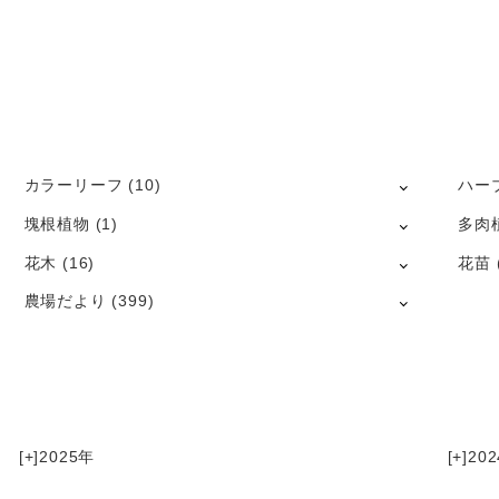
カラーリーフ
(10)
ハー
塊根植物
(1)
多肉
花木
(16)
花苗
農場だより
(399)
[+]
2025
[+]
202