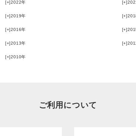
[+]
2022
[+]
202
[+]
2019
[+]
201
[+]
2016
[+]
201
[+]
2013
[+]
201
[+]
2010
ご利用について