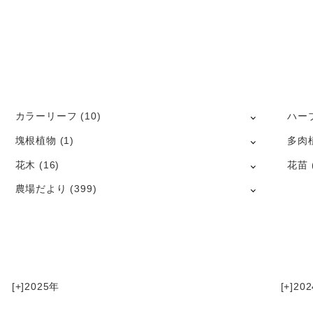
カラーリーフ
(10)
ハー
塊根植物
(1)
多肉
花木
(16)
花苗
農場だより
(399)
[+]
2025
[+]
202