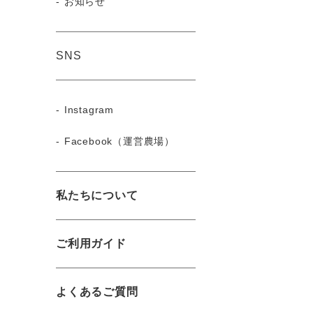
お知らせ
SNS
Instagram
Facebook（運営農場）
私たちについて
ご利用ガイド
よくあるご質問