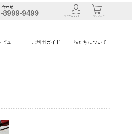
い合わせ
-8999-9499
マイアカウント
買い物かご
レビュー
ご利用ガイド
私たちについて