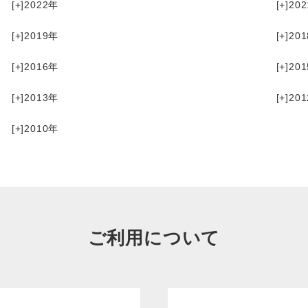
[+]
2022
[+]
202
[+]
2019
[+]
201
[+]
2016
[+]
201
[+]
2013
[+]
201
[+]
2010
ご利用について