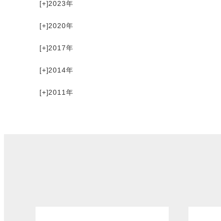
[+]
2023
[+]
2020
[+]
2017
[+]
2014
[+]
2011