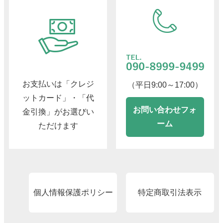
お支払いは「クレジ
（平日9:00～17:00）
ットカード」・「代
お問い合わせフォ
金引換」がお選びい
ーム
ただけます
個人情報保護ポリシー
特定商取引法表示