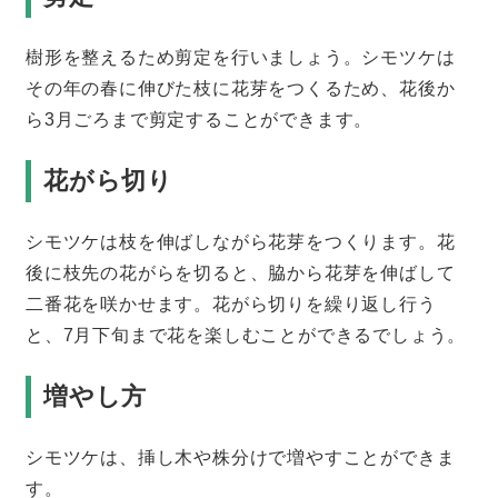
樹形を整えるため剪定を行いましょう。シモツケは
その年の春に伸びた枝に花芽をつくるため、花後か
ら3月ごろまで剪定することができます。
花がら切り
シモツケは枝を伸ばしながら花芽をつくります。花
後に枝先の花がらを切ると、脇から花芽を伸ばして
二番花を咲かせます。花がら切りを繰り返し行う
と、7月下旬まで花を楽しむことができるでしょう。
増やし方
シモツケは、挿し木や株分けで増やすことができま
す。