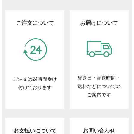
ご注文について
お届けについて
配送日・配送時間・
ご注文は24時間受け
送料などについての
付けております
ご案内です
お支払いについて
お問い合わせ