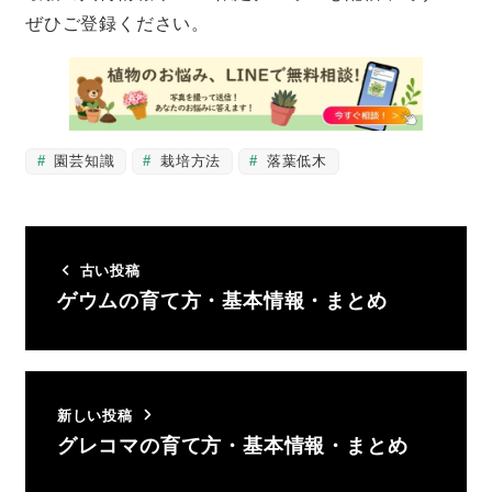
ぜひご登録ください。
園芸知識
栽培方法
落葉低木
古い投稿
ゲウムの育て方・基本情報・まとめ
新しい投稿
グレコマの育て方・基本情報・まとめ