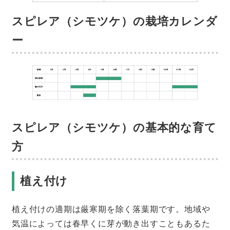
スピレア（シモツケ）の栽培カレンダ
ー
スピレア（シモツケ）の基本的な育て
方
植え付け
植え付けの適期は厳寒期を除く落葉期です。地域や
気温によっては春早くに芽が動き出すこともあるた