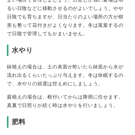
るい日陰などに移動させるのがよいでしょう。やや
日陰でも育ちますが、日当たりのよい場所の方が樹
形も整って花付きがよくなります。冬は落葉するの
で日陰で管理してもかまいません。
水やり
鉢植えの場合は、土の表面が乾いたら鉢底から水が
流れ出るくらいたっぷり与えます。冬は休眠するの
で、水やりの頻度は控えめにしましょう。
庭植えの場合は、根付いてからは降雨に任せます。
真夏で日照りが続く時は水やりを行いましょう。
肥料