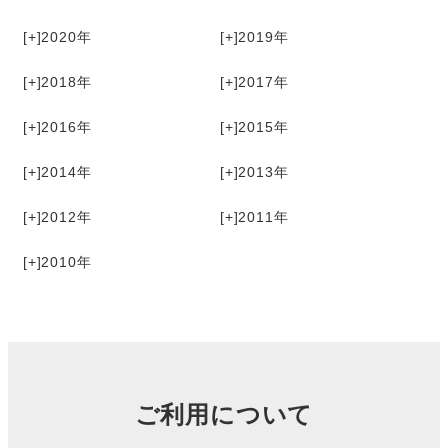
[+]
2020
[+]
2019
[+]
2018
[+]
2017
[+]
2016
[+]
2015
[+]
2014
[+]
2013
[+]
2012
[+]
2011
[+]
2010
ご利用について