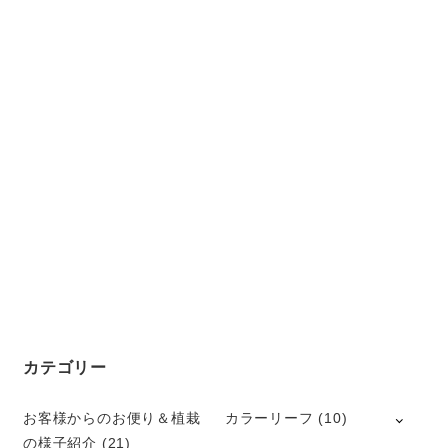
カテゴリー
お客様からのお便り＆植栽
カラーリーフ
(10)
の様子紹介
(21)