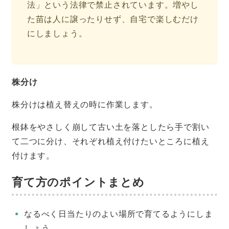
法」という法律で禁止されています。増やし
た苗は人に譲ったりせず、自宅で楽しむだけ
にしましょう。
株分け
株分けは植え替えの時に作業します。
根鉢をやさしく崩して古い土を落としたら手で割い
て二つに分け、それぞれ植え付けたいところに植え
付けます。
育て方のポイントまとめ
なるべく日当たりのよい場所で育てるようにしま
しょう。