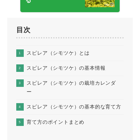
る
目次
スピレア（シモツケ）とは
スピレア（シモツケ）の基本情報
スピレア（シモツケ）の栽培カレンダ
ー
スピレア（シモツケ）の基本的な育て方
育て方のポイントまとめ