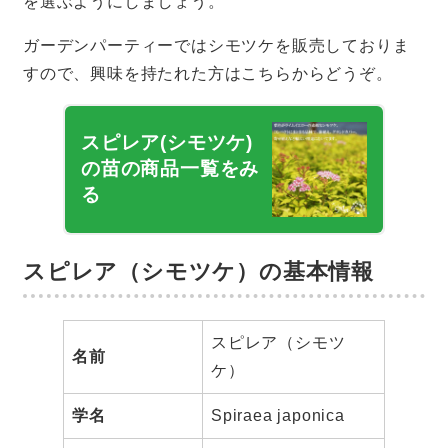
を選ぶようにしましょう。
ガーデンパーティーではシモツケを販売しておりま
すので、興味を持たれた方はこちらからどうぞ。
スピレア(シモツケ)
の苗の商品一覧をみ
る
スピレア（シモツケ）の基本情報
スピレア（シモツ
名前
ケ）
学名
Spiraea japonica