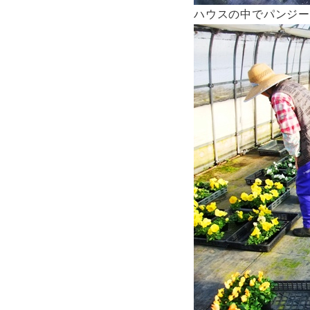
ハウスの中でパンジ