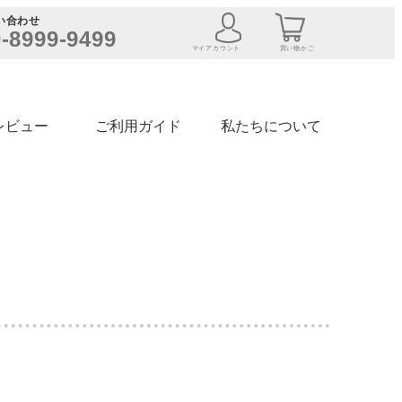
い合わせ
-8999-9499
マイアカウント
買い物かご
レビュー
ご利用ガイド
私たちについて