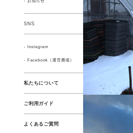
お知らせ
SNS
Instagram
Facebook（運営農場）
私たちについて
ご利用ガイド
よくあるご質問