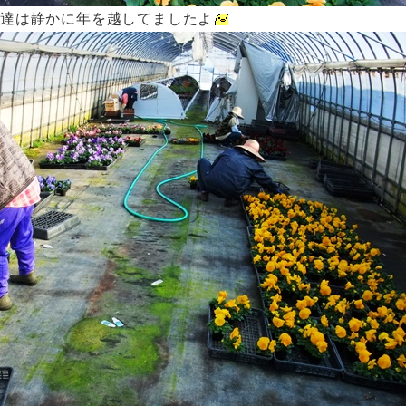
ー達は静かに年を越してましたよ