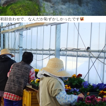
年初顔合わせで、なんだか恥ずかしかったです