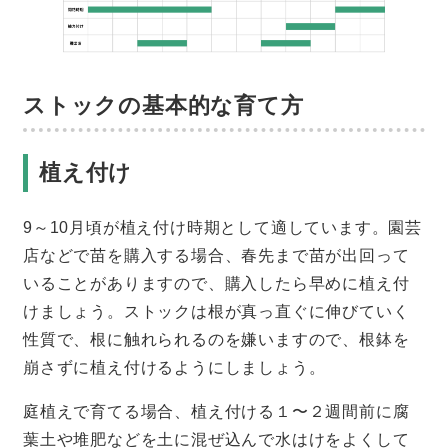
ストックの基本的な育て方
植え付け
9～10月頃が植え付け時期として適しています。園芸
店などで苗を購入する場合、春先まで苗が出回って
いることがありますので、購入したら早めに植え付
けましょう。ストックは根が真っ直ぐに伸びていく
性質で、根に触れられるのを嫌いますので、根鉢を
崩さずに植え付けるようにしましょう。
庭植えで育てる場合、植え付ける１〜２週間前に腐
葉土や堆肥などを土に混ぜ込んで水はけをよくして