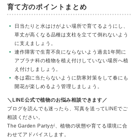
育て方のポイントまとめ
日当たりと水はけがよい場所で育てるようにし、
草丈が高くなる品種は支柱を立てて倒れないよう
に支えましょう。
連作障害で生育不良にならないよう過去1年間に
アブラナ科の植物を植え付けしていない場所へ植
え付けしましょう。
冬は霜に当たらないように防寒対策をして春にも
開花が楽しめるよう管理しましょう。
＼LINE公式で植物のお悩み相談できます／
ブログを読んでも迷ったら、写真を送ってLINEでご
相談ください。
The Garden Partyが、植物の状態や育てる環境に合
わせてアドバイスします。