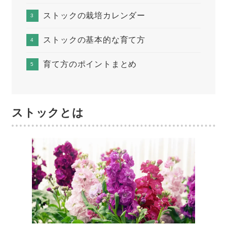
ストックの栽培カレンダー
ストックの基本的な育て方
育て方のポイントまとめ
ストックとは