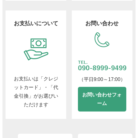
お支払いについて
お問い合わせ
お支払いは「クレジ
（平日9:00～17:00）
ットカード」・「代
お問い合わせフォ
金引換」がお選びい
ーム
ただけます