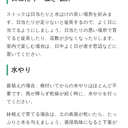
ストックは日当たりと水はけの良い場所を好みま
す。日当たりが足りないと徒長するので、よく日に
当てるようにしましょう。日当たりの悪い場所で育
てると徒長したり、花数が少なくなったりします。
室内で楽しむ場合は、日中よく日が差す窓辺などに
置いてください。
水やり
庭植えの場合、根付いてからの水やりはほとんど不
要です。雨が降らず乾燥が続く時に、水やりを行っ
てください。
鉢植えで育てる場合は、土の表面が乾いたら、たっ
ぷりと水を与えましょう。過湿気味になると下葉が