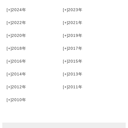
[+]
2024
[+]
2023
[+]
2022
[+]
2021
[+]
2020
[+]
2019
[+]
2018
[+]
2017
[+]
2016
[+]
2015
[+]
2014
[+]
2013
[+]
2012
[+]
2011
[+]
2010