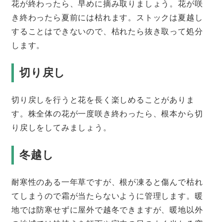
花が終わったら、早めに摘み取りましょう。花が咲
き終わったら夏前には枯れます。ストックは夏越し
することはできないので、枯れたら抜き取って処分
します。
切り戻し
切り戻しを行うと花を長く楽しめることがありま
す。株全体の花が一度咲き終わったら、根本から切
り戻しをしてみましょう。
冬越し
耐寒性のある一年草ですが、根が凍ると傷んで枯れ
てしまうので霜が当たらないように管理します。暖
地では防寒せずに屋外で越冬できますが、暖地以外