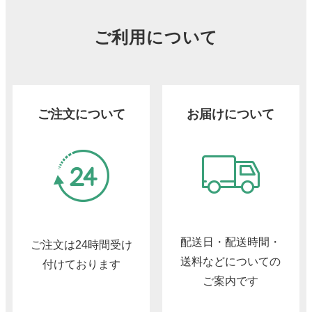
ご利用について
ご注文について
お届けについて
配送日・配送時間・
ご注文は24時間受け
送料などについての
付けております
ご案内です