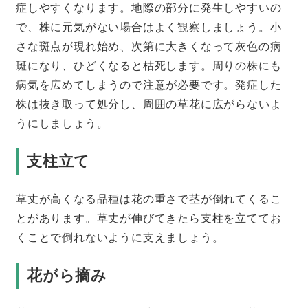
症しやすくなります。地際の部分に発生しやすいの
で、株に元気がない場合はよく観察しましょう。小
さな斑点が現れ始め、次第に大きくなって灰色の病
斑になり、ひどくなると枯死します。周りの株にも
病気を広めてしまうので注意が必要です。発症した
株は抜き取って処分し、周囲の草花に広がらないよ
うにしましょう。
支柱立て
草丈が高くなる品種は花の重さで茎が倒れてくるこ
とがあります。草丈が伸びてきたら支柱を立ててお
くことで倒れないように支えましょう。
花がら摘み