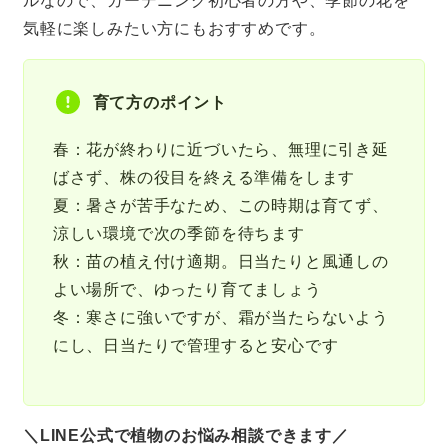
ルなので、ガーデニング初心者の方や、季節の花を
気軽に楽しみたい方にもおすすめです。
育て方のポイント
春：花が終わりに近づいたら、無理に引き延
ばさず、株の役目を終える準備をします
夏：暑さが苦手なため、この時期は育てず、
涼しい環境で次の季節を待ちます
秋：苗の植え付け適期。日当たりと風通しの
よい場所で、ゆったり育てましょう
冬：寒さに強いですが、霜が当たらないよう
にし、日当たりで管理すると安心です
＼LINE公式で植物のお悩み相談できます／