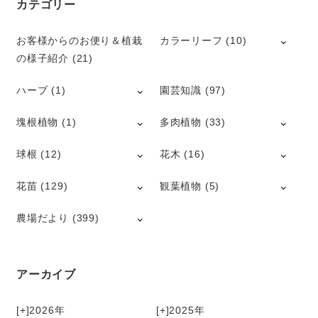
カテゴリー
お客様からのお便り＆植栽
カラーリーフ
(10)
の様子紹介
(21)
ハーブ
(1)
園芸知識
(97)
塊根植物
(1)
多肉植物
(33)
球根
(12)
花木
(16)
花苗
(129)
観葉植物
(5)
農場だより
(399)
アーカイブ
[+]
2026
[+]
2025