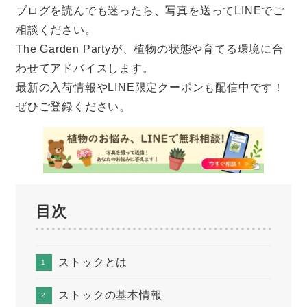
ブログを読んでも迷ったら、写真を送ってLINEでご
相談ください。
The Garden Partyが、植物の状態や育てる環境に合
わせてアドバイスします。
最新の入荷情報やLINE限定クーポンも配信中です！
ぜひご登録ください。
目次
ストックとは
ストックの基本情報