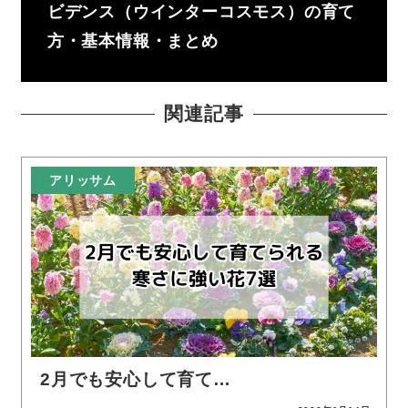
ビデンス（ウインターコスモス）の育て
方・基本情報・まとめ
関連記事
アリッサム
2月でも安心して育て…