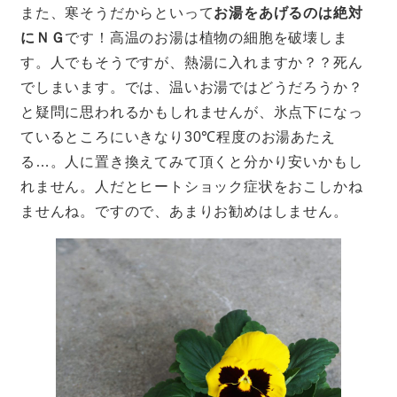
また、寒そうだからといって
お湯をあげるのは絶対
にＮＧ
です！高温のお湯は植物の細胞を破壊しま
す。人でもそうですが、熱湯に入れますか？？死ん
でしまいます。では、温いお湯ではどうだろうか？
と疑問に思われるかもしれませんが、氷点下になっ
ているところにいきなり30℃程度のお湯あたえ
る…。人に置き換えてみて頂くと分かり安いかもし
れません。人だとヒートショック症状をおこしかね
ませんね。ですので、あまりお勧めはしません。