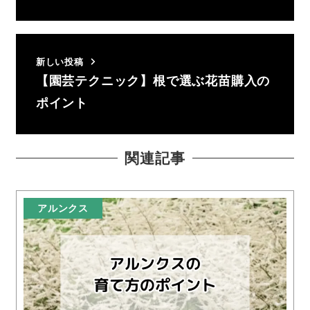
新しい投稿
【園芸テクニック】根で選ぶ花苗購入の
ポイント
関連記事
アルンクス