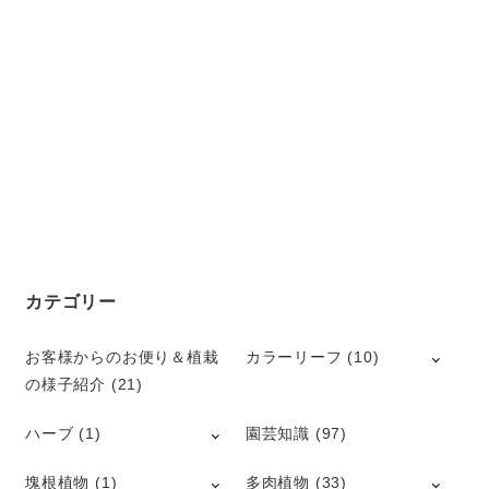
カテゴリー
お客様からのお便り＆植栽
カラーリーフ
(10)
の様子紹介
(21)
ハーブ
(1)
園芸知識
(97)
塊根植物
(1)
多肉植物
(33)