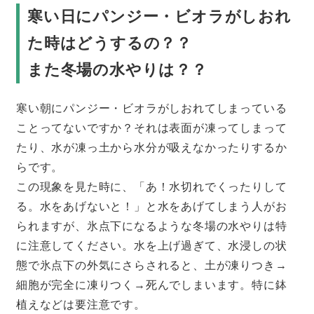
寒い日にパンジー・ビオラがしおれ
た時はどうするの？？
また冬場の水やりは？？
寒い朝にパンジー・ビオラがしおれてしまっている
ことってないですか？それは表面が凍ってしまって
たり、水が凍っ土から水分が吸えなかったりするか
らです。
この現象を見た時に、「あ！水切れでくったりして
る。水をあげないと！」と水をあげてしまう人がお
られますが、氷点下になるような冬場の水やりは特
に注意してください。水を上げ過ぎて、水浸しの状
態で氷点下の外気にさらされると、土が凍りつき→
細胞が完全に凍りつく→死んでしまいます。特に鉢
植えなどは要注意です。