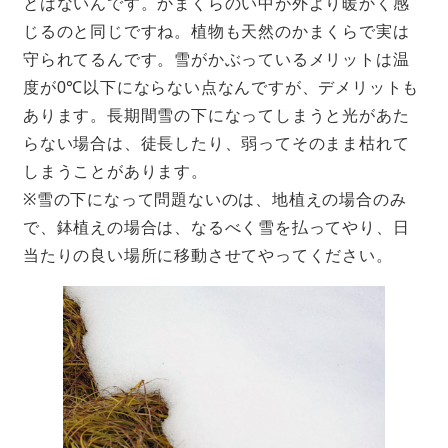
とはないんです。かまくらのい中が外より暖かく感
じるのと同じですね。植物も天然のかまくらで実は
守られてるんです。雪がかぶっているメリットは温
度が0℃以下にならない点なんですが、デメリットも
あります。長期間雪の下になってしまうと光があた
らない場合は、徒長したり、弱ってそのまま枯れて
しまうことがあります。
※雪の下になって問題ないのは、地植えの場合のみ
で、鉢植えの場合は、なるべく雪を払ってやり、日
当たりの良い場所に移動させてやってください。