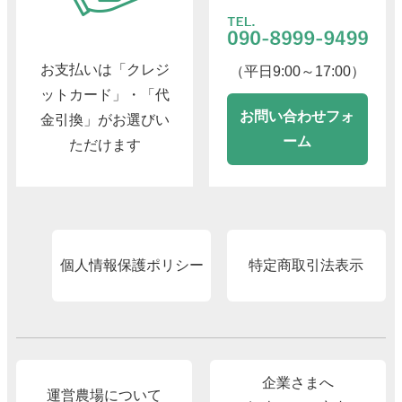
お支払いは「クレジ
（平日9:00～17:00）
ットカード」・「代
お問い合わせフォ
金引換」がお選びい
ーム
ただけます
個人情報保護ポリシー
特定商取引法表示
企業さまへ
運営農場について