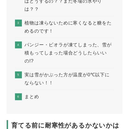
はどうするの？？また冬場の水やり
は？？
植物は凍らないために寒くなると糖をた
めるのです！
パンジー・ビオラが凍てしまった、雪が
積もってしまった場合どうしたらいい
の!?
実は雪がかぶった方が温度が0℃以下に
ならない！！
まとめ
育てる前に耐寒性があるかないかは