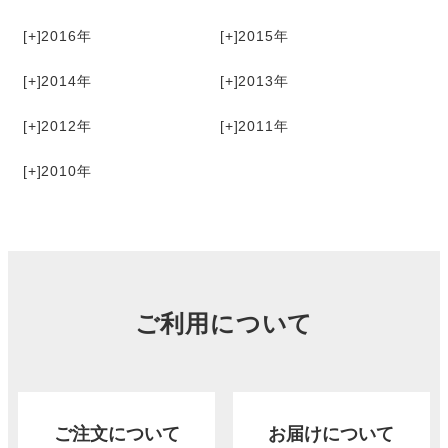
[+]
2016
[+]
2015
[+]
2014
[+]
2013
[+]
2012
[+]
2011
[+]
2010
ご利用について
ご注文について
お届けについて