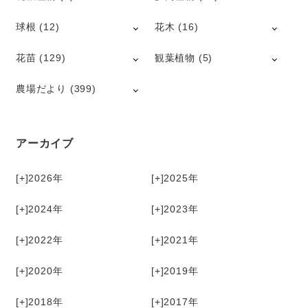
球根
(12)
花木
(16)
花苗
(129)
観葉植物
(5)
農場だより
(399)
アーカイブ
[+]
2026
[+]
2025
[+]
2024
[+]
2023
[+]
2022
[+]
2021
[+]
2020
[+]
2019
[+]
2018
[+]
2017