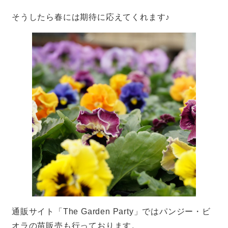
そうしたら春には期待に応えてくれます♪
通販サイト「The Garden Party」ではパンジー・ビ
オラの苗販売も行っております。