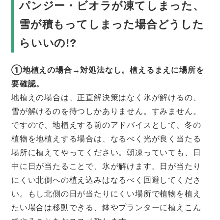
パンジー・ビオラが凍てしまった、
雪が積もってしまった場合どうした
らいいの!?
①地植えの場合→対処法なし。植えるまえに場所を
要確認。
地植えの場合は、正直解決策はなく氷が解けるの、
雪が解けるのを待つしかありません。すみません。
ですので、地植えする前のアドバイスとして、冬の
植物を地植えする場合は、なるべく光が良く当たる
場所に植えてやってください。朝凍っていても、日
中に日が当たることで、氷が解けます。日が当たり
にくい北側への植え込みはなるべく回避してくださ
い。もし北側の日が当たりにくい場所で植物を植え
たい場合は移動できる、鉢やプランターに植えこん