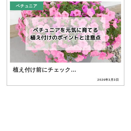
ペチュニア
植え付け前にチェック…
2026年3月3日
投稿日