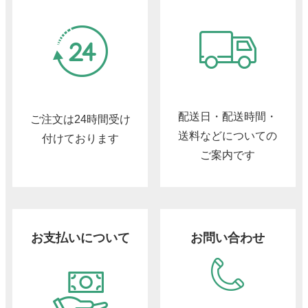
配送日・配送時間・
ご注文は24時間受け
送料などについての
付けております
ご案内です
お支払いについて
お問い合わせ