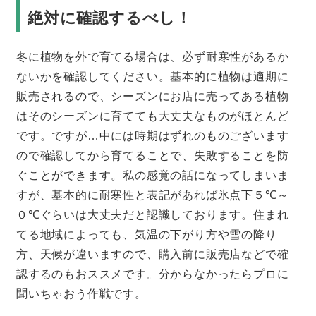
絶対に確認するべし！
冬に植物を外で育てる場合は、必ず耐寒性があるか
ないかを確認してください。基本的に植物は適期に
販売されるので、シーズンにお店に売ってある植物
はそのシーズンに育てても大丈夫なものがほとんど
です。ですが…中には時期はずれのものございます
ので確認してから育てることで、失敗することを防
ぐことができます。私の感覚の話になってしまいま
すが、基本的に耐寒性と表記があれば氷点下５℃～
０℃ぐらいは大丈夫だと認識しております。住まれ
てる地域によっても、気温の下がり方や雪の降り
方、天候が違いますので、購入前に販売店などで確
認するのもおススメです。分からなかったらプロに
聞いちゃおう作戦です。