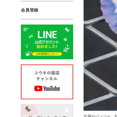
会員登録
左側がパンジー、