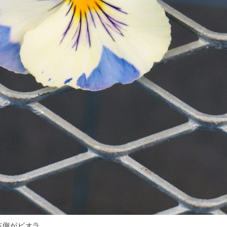
右側がビオラ