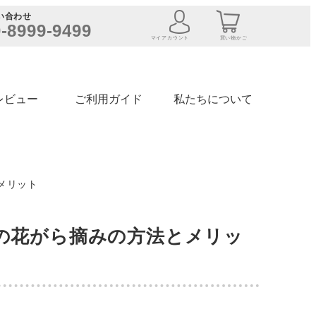
い合わせ
-8999-9499
マイアカウント
買い物かご
レビュー
ご利用ガイド
私たちについて
メリット
の花がら摘みの方法とメリッ