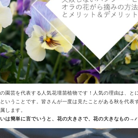
の園芸を代表する人気花壇苗植物です！人気の理由は、とに
るということです。皆さんが一度は見たことがある秋を代表
属します。
いは簡単に言でいうと、花の大きさで、花の大きなもの→