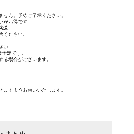
ません。予めご了承ください。
いがお得です。
発送
承ください。
さい。
け予定です。
する場合がございます。
きますようお願いいたします。