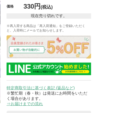
330円
価格
(税込)
現在売り切れです。
※再入荷する商品は「再入荷通知」をご登録いただく
と、入荷時にメールでお知らせします。
特定商取引法に基づく表記 (返品など)
※繁忙期（春・秋）は発送にお時間をいただ
く場合があります。
⇒お届けまでの流れ