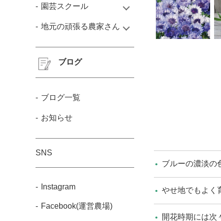
園芸スクール
地元の頑張る農家さん
ブログ
ブログ一覧
お知らせ
SNS
ブルーの濃淡の
Instagram
やせ地でもよく
Facebook(運営農場)
開花時期には次