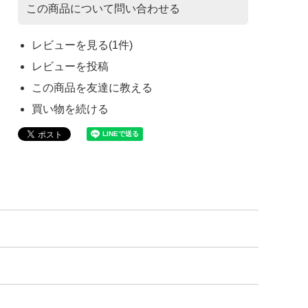
この商品について問い合わせる
レビューを見る(1件)
レビューを投稿
この商品を友達に教える
買い物を続ける