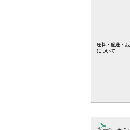
送料・配送・お
について