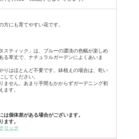
の方にも育てやすい花です。
タスティック」は、ブルーの濃淡の色幅が楽しめ
ある草丈で、ナチュラルガーデンによくあいま
やりはほとんど不要です。鉢植えの場合は、乾い
にしてください。
りません。あまり手間もかからずガーデニング初
えます。
には個体差がある場合がございます。
ります。
クリック