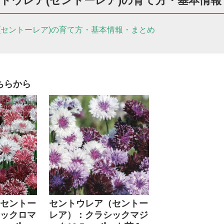
トウレア(セントーレア)の育て方・基本情
(セントーレア)の育て方・基本情報・まとめ
ちらから
セントー
セントウレア（セントー
ックロマ
レア）：クラシックマジ