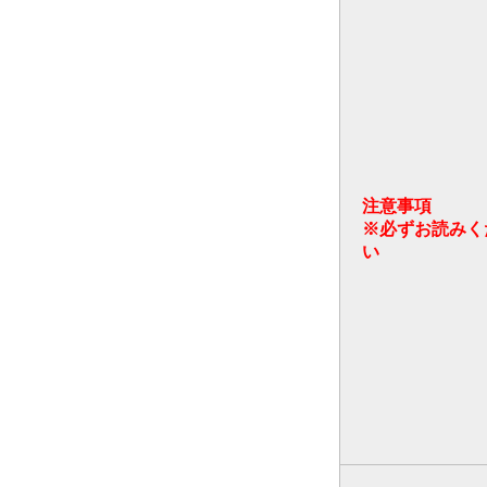
注意事項
※必ずお読みく
い