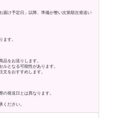
お届け予定日」以降、準備が整い次第順次発送い
ります。
商品をお送りします。
セルとなる可能性があります。
注文をおすすめします。
際の発送日とは異なります。
承ください。