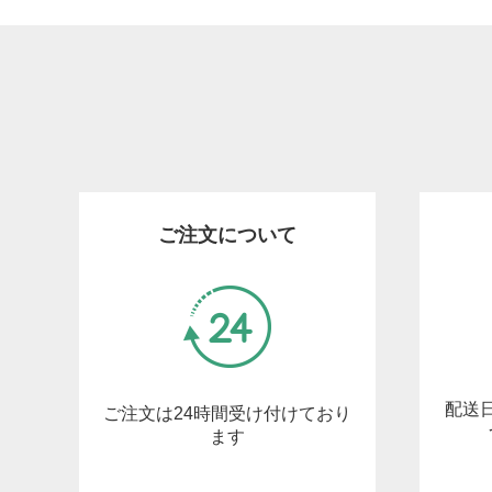
ご注文について
配送
ご注文は24時間受け付けており
ます