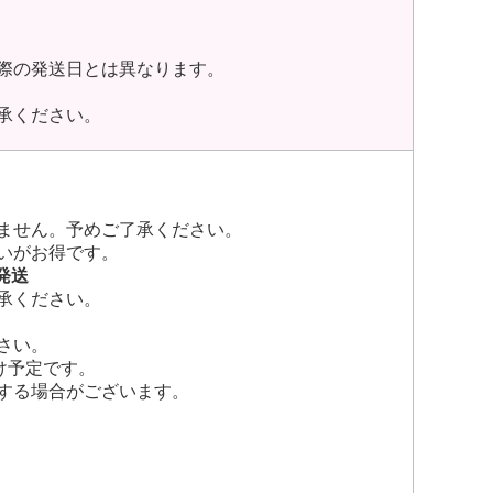
際の発送日とは異なります。
承ください。
ません。予めご了承ください。
いがお得です。
発送
承ください。
さい。
け予定です。
する場合がございます。