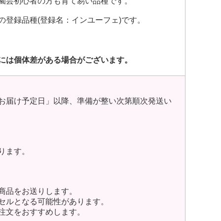
園芸初心者の方も育て易い品種です。
登録品種(登録名：インユーフェ)です。
には個体差がある場合がございます。
お届け予定日」以降、準備が整い次第順次発送い
ります。
商品をお送りします。
セルとなる可能性があります。
注文をおすすめします。