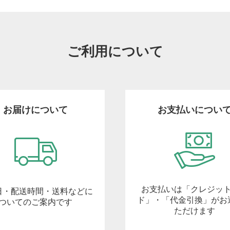
ご利用について
お届けについて
お支払いについ
お支払いは「クレジッ
日・配送時間・送料などに
ド」・「代金引換」がお
ついてのご案内です
ただけます