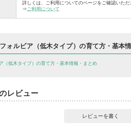
詳しくは、ご利用についてのページをご確認いただ
⇒
ご利用について
フォルビア（低木タイプ）の育て方・基本
ア（低木タイプ）の育て方・基本情報・まとめ
のレビュー
レビューを書く