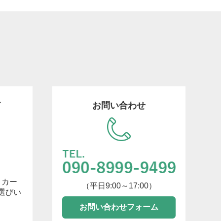
て
お問い合わせ
トカー
（平日9:00～17:00）
選びい
お問い合わせフォーム