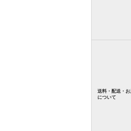
送料・配送・お
について