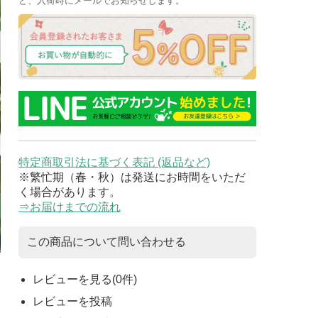
と、入荷時にメールでお知らせします。
特定商取引法に基づく表記 (返品など)
※繁忙期（春・秋）は発送にお時間をいただ
く場合があります。
⇒お届けまでの流れ
この商品について問い合わせる
レビューを見る(0件)
レビューを投稿