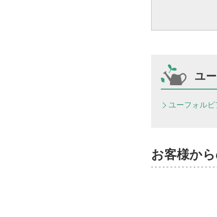
ユー
ユーフォルビ
お客様から