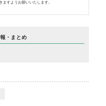
きますようお願いいたします。
情報・まとめ