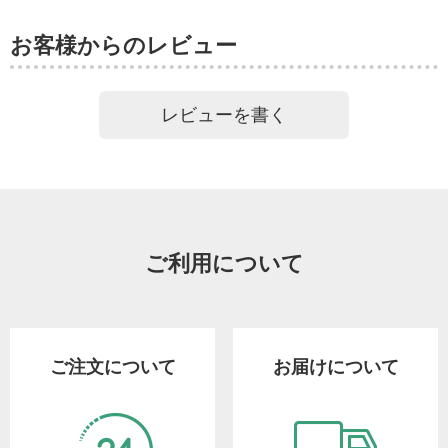
お客様からのレビュー
レビューを書く
ご利用について
ご注文について
お届けについて