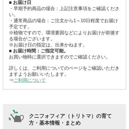
■ お届け日
・早期予約商品の場合：上記注意事項をご確認くださ
い。
・通常商品の場合：ご注文から1～10日程度でお届け
予定です。
※植物ですので、環境要因などによりお届けが前後す
る場合がございます。
※お届け日の指定は、出来かねます。
■ お届け時間：ご指定可能。
お買い物時に選択できますのでご確認ください。
詳しくは、ご利用についてのページをご確認いただき
ますようお願いいたします。
⇒
ご利用について
クニフォフィア（トリトマ）の育て
方・基本情報・まとめ