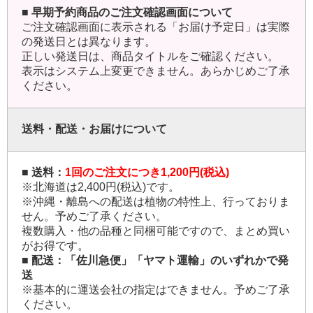
■ 早期予約商品のご注文確認画面について
ご注文確認画面に表示される「お届け予定日」は実際
の発送日とは異なります。
正しい発送日は、商品タイトルをご確認ください。
表示はシステム上変更できません。あらかじめご了承
ください。
送料・配送・お届けについて
■ 送料：
1回のご注文につき1,200円(税込)
※北海道は2,400円(税込)です。
※沖縄・離島への配送は植物の特性上、行っておりま
せん。予めご了承ください。
複数購入・他の品種と同梱可能ですので、まとめ買い
がお得です。
■ 配送：「佐川急便」「ヤマト運輸」のいずれかで発
送
※基本的に運送会社の指定はできません。予めご了承
ください。