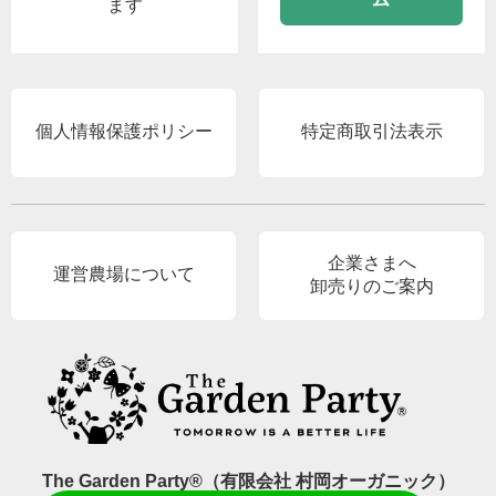
ます
個人情報保護ポリシー
特定商取引法表示
企業さまへ
運営農場について
卸売りのご案内
The Garden Party®（有限会社 村岡オーガニック）