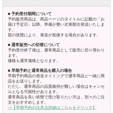
■ 予約受付期間について
予約販売商品は、商品ページのタイトルに記載の「お
届け予定日」以降、準備が整い次第順次発送いたしま
す。
苗の状態により、発送が前後する場合があります。
■ 通常販売への切替について
予約受付終了後は、通常商品として販売に切り替わり
ます。
価格も通常価格となります。
■ 早期予約と通常商品を購入の場合
早期予約商品の発送タイミングで通常商品と一緒に商
品をお送りします。
ただし、通常商品の品質維持が難しい場合はキャンセ
ルとなる可能性があります。
通常商品を良い状態で受け取りたい方は、別々のご注
文をおすすめします。
⇒【早期予約の注意点詳細はこちらをクリック】