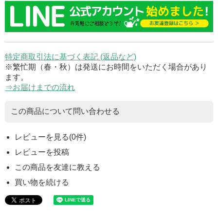
特定商取引法に基づく表記 (返品など)
※繁忙期（春・秋）は発送にお時間をいただく場合があり
ます。
⇒お届けまでの流れ
この商品について問い合わせる
レビューを見る(0件)
レビューを投稿
この商品を友達に教える
買い物を続ける