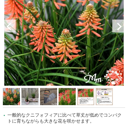
一般的なクニフォフィアに比べて草丈が低めでコンパク
トに育ちながらも大きな花を咲かせます。