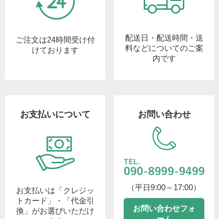
配送日・配送時間・送
ご注文は24時間受け付
料などについてのご案
けております
内です
お支払いについて
お問い合わせ
（平日9:00～17:00）
お支払いは「クレジッ
トカード」・「代金引
お問い合わせフォ
換」がお選びいただけ
ーム