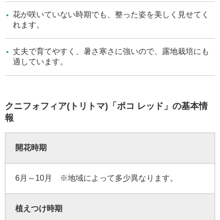
花が咲いていない時期でも、整った姿を美しく見せてく
れます。
丈夫で育てやすく、暑さ寒さに強いので、露地栽培にも
適しています。
クニフォフィア(トリトマ)「ポコ レッド」の基本情
報
開花時期
6月～10月 ※地域によって多少異なります。
植えつけ時期