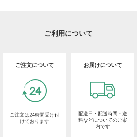
ご利用について
ご注文について
お届けについて
配送日・配送時間・送
ご注文は24時間受け付
料などについてのご案
けております
内です