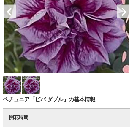
ペチュニア「ビバ ダブル」の基本情報
開花時期