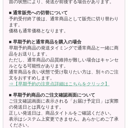
苗の状態により、発送が前後する場合があります。
■ 通常販売への切替について
予約受付終了後は、通常商品として販売に切り替わり
ます。
価格も通常価格となります。
■ 早期予約と通常商品を購入の場合
早期予約商品の発送タイミングで通常商品と一緒に商
品をお送りします。
ただし、通常商品の品質維持が難しい場合はキャンセ
ルとなる可能性があります。
通常商品を良い状態で受け取りたい方は、別々のご注
文をおすすめします。
⇒【早期予約の注意点詳細はこちらをクリック】
■ 早期予約商品のご注文確認画面について
ご注文確認画面に表示される「お届け予定日」は実際
の発送日とは異なります。
正しい発送日は、商品タイトルをご確認ください。
表示はシステム上変更できません。あらかじめご了承
ください。