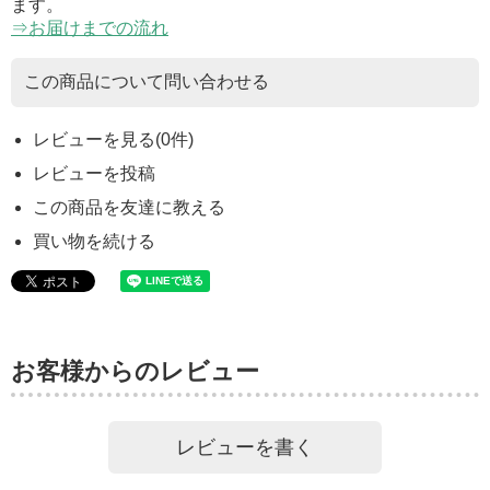
ます。
⇒お届けまでの流れ
この商品について問い合わせる
レビューを見る(0件)
レビューを投稿
この商品を友達に教える
買い物を続ける
お客様からのレビュー
レビューを書く