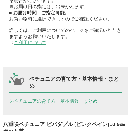
る場合がございます。
※お届け日の指定は、出来かねます。
■ お届け時間：ご指定可能。
お買い物時に選択できますのでご確認ください。
詳しくは、ご利用についてのページをご確認いただき
ますようお願いいたします。
⇒
ご利用について
ペチュニアの育て方・基本情報・まと
め
ペチュニアの育て方・基本情報・まとめ
八重咲ペチュニア ビバダブル (ピンクベイン)10.5㎝