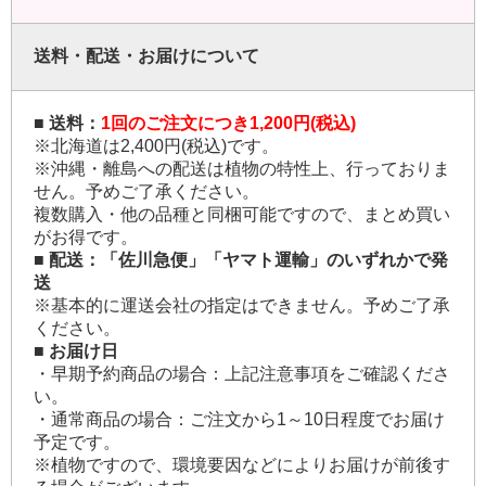
送料・配送・お届けについて
■ 送料：
1回のご注文につき1,200円(税込)
※北海道は2,400円(税込)です。
※沖縄・離島への配送は植物の特性上、行っておりま
せん。予めご了承ください。
複数購入・他の品種と同梱可能ですので、まとめ買い
がお得です。
■ 配送：「佐川急便」「ヤマト運輸」のいずれかで発
送
※基本的に運送会社の指定はできません。予めご了承
ください。
■ お届け日
・早期予約商品の場合：上記注意事項をご確認くださ
い。
・通常商品の場合：ご注文から1～10日程度でお届け
予定です。
※植物ですので、環境要因などによりお届けが前後す