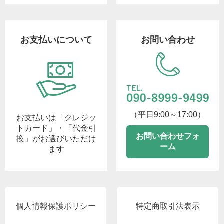
お支払いについて
お問い合わせ
（平日9:00～17:00）
お支払いは「クレジッ
トカード」・「代金引
お問い合わせフォ
換」がお選びいただけ
ーム
ます
個人情報保護ポリシー
特定商取引法表示