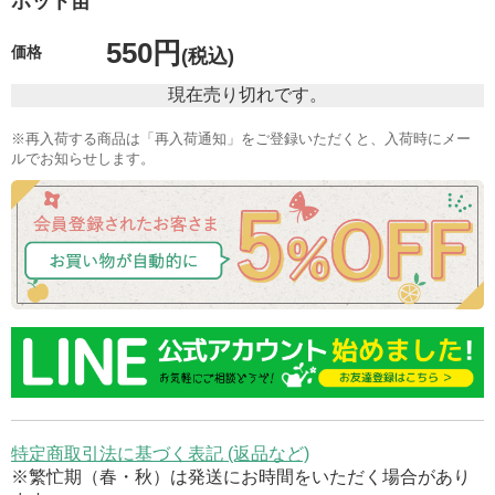
ポット苗
550円
価格
(税込)
現在売り切れです。
※再入荷する商品は「再入荷通知」をご登録いただくと、入荷時にメー
ルでお知らせします。
特定商取引法に基づく表記 (返品など)
※繁忙期（春・秋）は発送にお時間をいただく場合があり