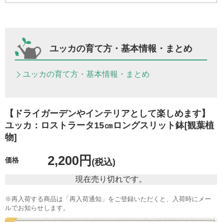
ユッカの育て方・基本情報・まとめ
ユッカの育て方・基本情報・まとめ
【ドライガーデンやインテリアとして楽しめます】
ユッカ：ロストラータ15㎝ロングスリット鉢[観葉植
物]
2,200円
価格
(税込)
現在売り切れです。
※再入荷する商品は「再入荷通知」をご登録いただくと、入荷時にメー
ルでお知らせします。