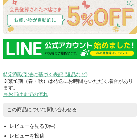
特定商取引法に基づく表記 (返品など)
※繁忙期（春・秋）は発送にお時間をいただく場合があり
ます。
⇒お届けまでの流れ
この商品について問い合わせる
レビューを見る(0件)
レビューを投稿