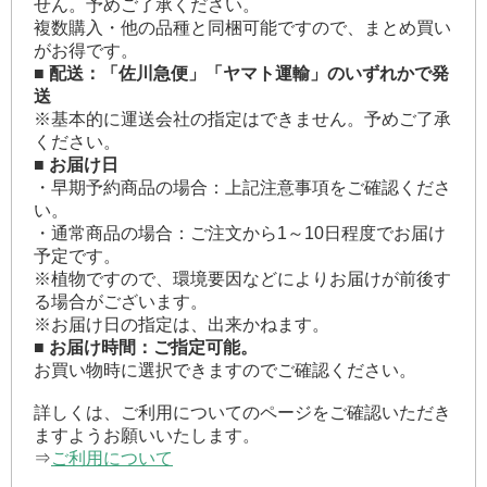
せん。予めご了承ください。
複数購入・他の品種と同梱可能ですので、まとめ買い
がお得です。
■ 配送：「佐川急便」「ヤマト運輸」のいずれかで発
送
※基本的に運送会社の指定はできません。予めご了承
ください。
■ お届け日
・早期予約商品の場合：上記注意事項をご確認くださ
い。
・通常商品の場合：ご注文から1～10日程度でお届け
予定です。
※植物ですので、環境要因などによりお届けが前後す
る場合がございます。
※お届け日の指定は、出来かねます。
■ お届け時間：ご指定可能。
お買い物時に選択できますのでご確認ください。
詳しくは、ご利用についてのページをご確認いただき
ますようお願いいたします。
⇒
ご利用について