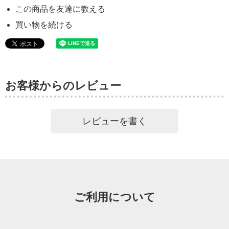
この商品を友達に教える
買い物を続ける
お客様からのレビュー
レビューを書く
ご利用について