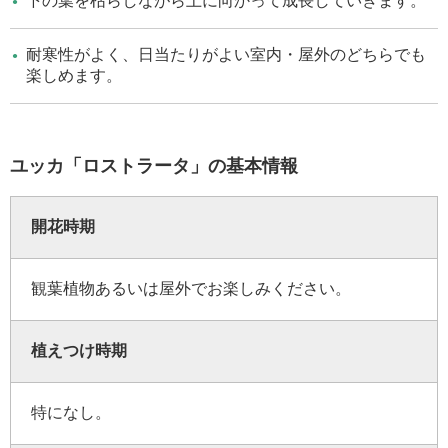
下の葉を枯らしながら上に向かって成長していきます。
耐寒性がよく、日当たりがよい室内・屋外のどちらでも
楽しめます。
ユッカ「ロストラータ」の基本情報
開花時期
観葉植物あるいは屋外でお楽しみください。
植えつけ時期
特になし。