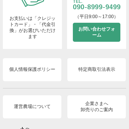
（平日9:00～17:00）
お支払いは「クレジッ
トカード」・「代金引
お問い合わせフォ
換」がお選びいただけ
ーム
ます
個人情報保護ポリシー
特定商取引法表示
企業さまへ
運営農場について
卸売りのご案内