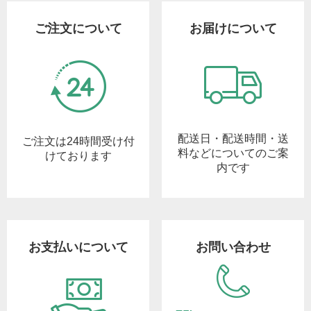
ご注文について
お届けについて
配送日・配送時間・送
ご注文は24時間受け付
料などについてのご案
けております
内です
お支払いについて
お問い合わせ