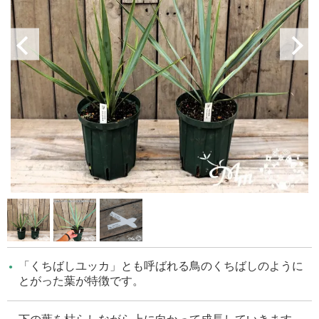
「くちばしユッカ」とも呼ばれる鳥のくちばしのように
とがった葉が特徴です。